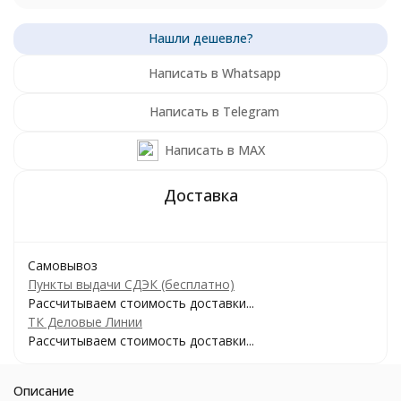
Написать в Whatsapp
Написать в Telegram
Написать в MAX
Самовывоз
Пункты выдачи СДЭК (бесплатно)
Рассчитываем стоимость доставки...
ТК Деловые Линии
Рассчитываем стоимость доставки...
Описание