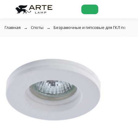
Главная
Споты
Безрамочные и гипсовые для ГКЛ потолко