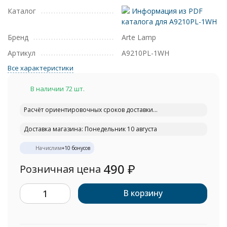
Каталог
Информация из PDF
каталога для A9210PL-1WH
Бренд
Arte Lamp
Артикул
A9210PL-1WH
Все характеристики
В наличии 72 шт.
Расчёт ориентировочных сроков доставки...
Доставка магазина: Понедельник 10 августа
Начислим
+
10
бонусов
490
₽
Розничная цена
В корзину