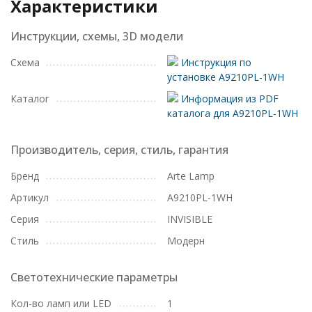
Характеристики
Инструкции, схемы, 3D модели
Схема
Инструкция по
установке A9210PL-1WH
Каталог
Информация из PDF
каталога для A9210PL-1WH
Производитель, серия, стиль, гарантия
Бренд
Arte Lamp
Артикул
A9210PL-1WH
Серия
INVISIBLE
Стиль
Модерн
Светотехнические параметры
Кол-во ламп или LED
1