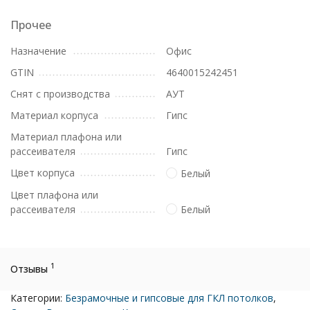
Прочее
Назначение
Офис
GTIN
4640015242451
Снят с производства
АУТ
Материал корпуса
Гипс
Материал плафона или
рассеивателя
Гипс
Цвет корпуса
Белый
Цвет плафона или
рассеивателя
Белый
1
Отзывы
Категории:
Безрамочные и гипсовые для ГКЛ потолков
,