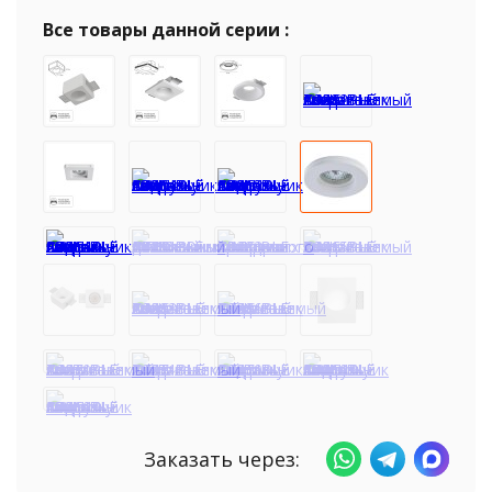
Все товары данной серии :
Заказать через: