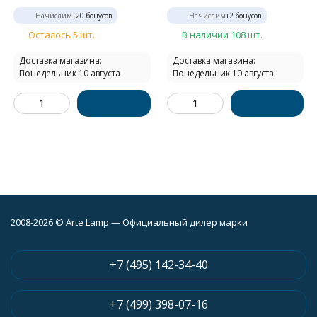
Начислим
+
20
бонусов
Начислим
+
2
бонусов
Осталось 5 шт.
В наличии 108 шт.
Доставка магазина:
Доставка магазина:
Понедельник 10 августа
Понедельник 10 августа
2008-2026 © Arte Lamp — Официальный дилер марки
+7 (495) 142-34-40
+7 (499) 398-07-16