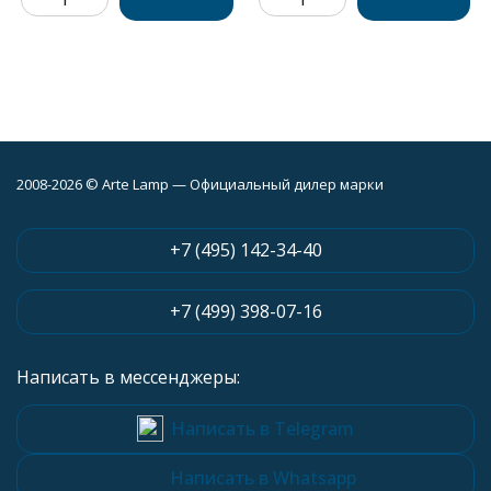
2008-2026 © Arte Lamp — Официальный дилер марки
+7 (495) 142-34-40
+7 (499) 398-07-16
Написать в мессенджеры:
Написать в Telegram
Написать в Whatsapp