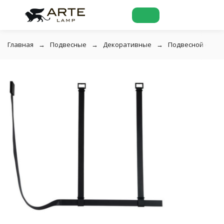
Главная
Подвесные
Декоративные
Подвесной светил