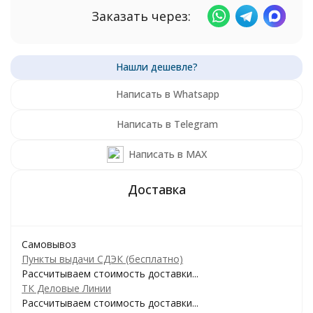
Заказать через:
Написать в Whatsapp
Написать в Telegram
Написать в MAX
Самовывоз
Пункты выдачи СДЭК (бесплатно)
Рассчитываем стоимость доставки...
ТК Деловые Линии
Рассчитываем стоимость доставки...