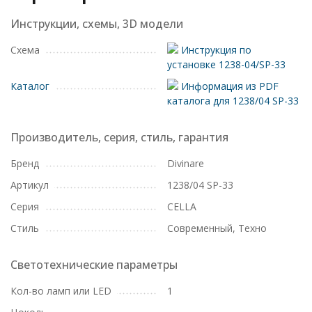
Инструкции, схемы, 3D модели
Схема
Инструкция по
установке 1238-04/SP-33
Каталог
Информация из PDF
каталога для 1238/04 SP-33
Производитель, серия, стиль, гарантия
Бренд
Divinare
Артикул
1238/04 SP-33
Серия
CELLA
Стиль
Современный, Техно
Светотехнические параметры
Кол-во ламп или LED
1