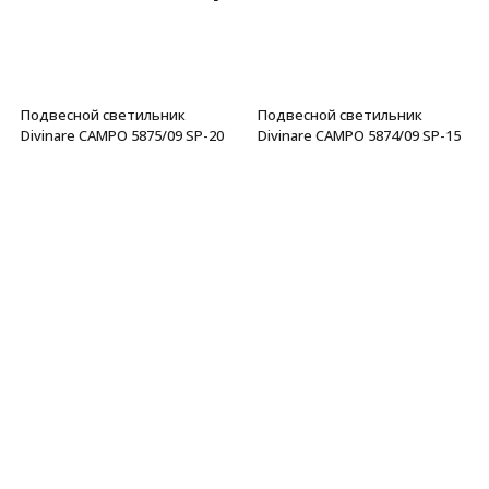
Подвесной светильник
Подвесной светильник
Divinare CAMPO 5875/09 SP-20
Divinare CAMPO 5874/09 SP-15