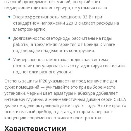
высокой проходимостью: мягкий, но яркий свет
подчеркивает детали интерьера, не утомляя глаза.
Энергоэффективность: мощность 33 Вт при
стандартном напряжении 220 В снижает расходы на
электроэнергию.
Долговечность: светодиоды рассчитаны на годы
работы, а трехлетняя гарантия от бренда Divinare
подтверждает надежность конструкции.
Универсальность монтажа: подвесная система
позволяет регулировать высоту, адаптируя светильник
под потолки разного уровня.
Степень защиты IP20 указывает на предназначение для
сухих помещений — учитывайте это при выборе места
установки. Черный цвет арматуры и абажура добавляет
интерьеру глубины, а минималистичный дизайн серии CELLA
делает модель актуальной даже спустя годы. Это не просто
осветительный прибор, а деталь, которая завершает
концепцию современного жилого пространства.
Характеристики