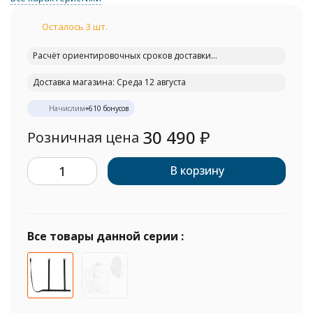
Осталось 3 шт.
Расчёт ориентировочных сроков доставки...
Доставка магазина: Среда 12 августа
Начислим
+
610
бонусов
30 490
₽
Розничная цена
В корзину
Все товары данной серии :