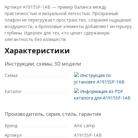
Артикул A1915SP-1AB — пример баланса между
практичностью и визуальной легкостью. Прозрачный
плафон не перегружает пространство, сохраняя ощущение
воздушности, а бронзовые элементы добавляют интерьеру
глубины. Идеален для тех, кто ценит сдержанную
элегантность без излишеств.
Характеристики
Инструкции, схемы, 3D модели
Схема
Инструкция по
установке A1915SP-1AB
Каталог
Информация из PDF
каталога для A1915SP-1AB
Производитель, серия, стиль, гарантия
Бренд
Arte Lamp
Артикул
A1915SP-1AB