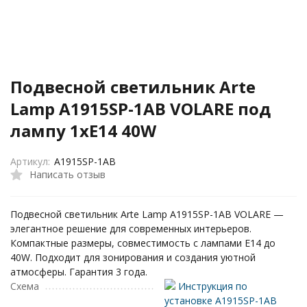
Подвесной светильник Arte
Lamp A1915SP-1AB VOLARE под
лампу 1xE14 40W
Артикул:
A1915SP-1AB
Написать отзыв
Подвесной светильник Arte Lamp A1915SP-1AB VOLARE —
элегантное решение для современных интерьеров.
Компактные размеры, совместимость с лампами E14 до
40W. Подходит для зонирования и создания уютной
атмосферы. Гарантия 3 года.
Схема
Инструкция по
установке A1915SP-1AB