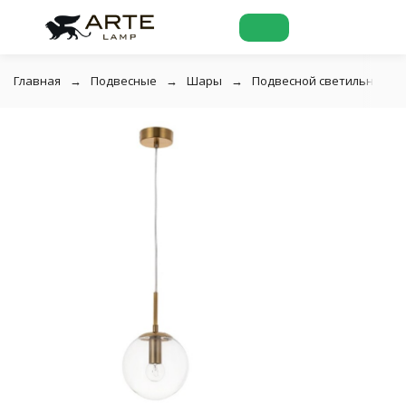
Главная
Подвесные
Шары
Подвесной светильник Art