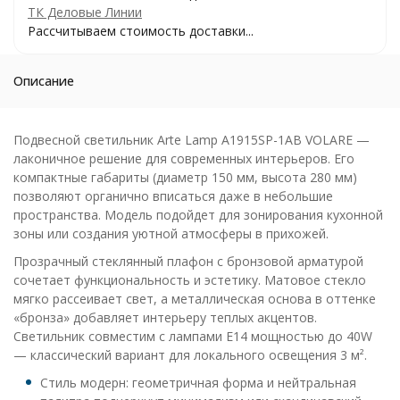
ТК Деловые Линии
Рассчитываем стоимость доставки...
Описание
Подвесной светильник Arte Lamp A1915SP-1AB VOLARE —
лаконичное решение для современных интерьеров. Его
компактные габариты (диаметр 150 мм, высота 280 мм)
позволяют органично вписаться даже в небольшие
пространства. Модель подойдет для зонирования кухонной
зоны или создания уютной атмосферы в прихожей.
Прозрачный стеклянный плафон с бронзовой арматурой
сочетает функциональность и эстетику. Матовое стекло
мягко рассеивает свет, а металлическая основа в оттенке
«бронза» добавляет интерьеру теплых акцентов.
Светильник совместим с лампами E14 мощностью до 40W
— классический вариант для локального освещения 3 м².
Стиль модерн: геометричная форма и нейтральная