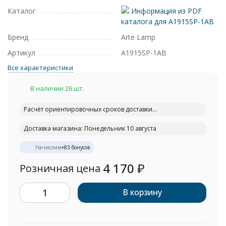
Каталог
Информация из PDF
каталога для A1915SP-1AB
Бренд
Arte Lamp
Артикул
A1915SP-1AB
Все характеристики
В наличии 26 шт.
Расчёт ориентировочных сроков доставки...
Доставка магазина: Понедельник 10 августа
Начислим
+
83
бонусов
4 170
₽
Розничная цена
В корзину