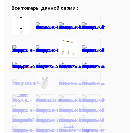
Все товары данной серии :