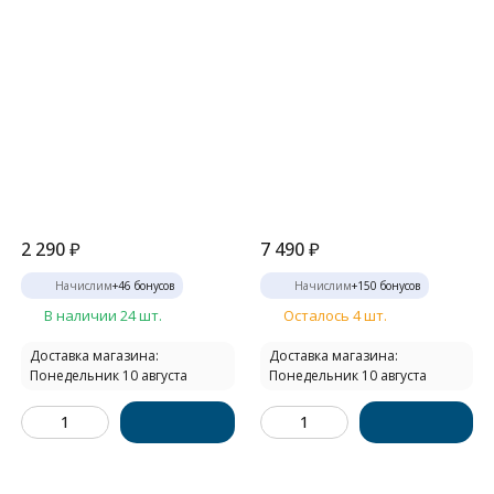
2 290
₽
7 490
₽
Начислим
+
46
бонусов
Начислим
+
150
бонусов
В наличии 24 шт.
Осталось 4 шт.
Доставка магазина:
Доставка магазина:
Понедельник 10 августа
Понедельник 10 августа