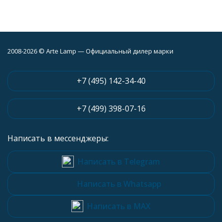
2008-2026 © Arte Lamp — Официальный дилер марки
+7 (495) 142-34-40
+7 (499) 398-07-16
Написать в мессенджеры:
Написать в Telegram
Написать в Whatsapp
Написать в MAX