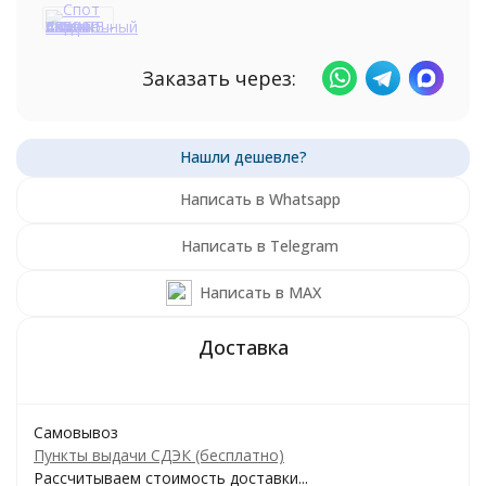
Заказать через:
Написать в Whatsapp
Написать в Telegram
Написать в MAX
Самовывоз
Пункты выдачи СДЭК (бесплатно)
Рассчитываем стоимость доставки...