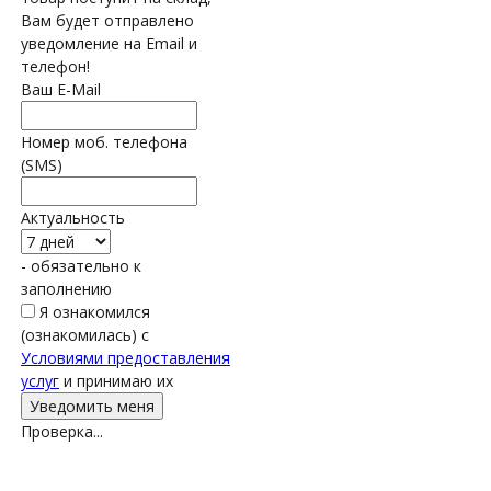
Вам будет отправлено
уведомление на Email и
телефон!
Ваш E-Mail
Номер моб. телефона
(SMS)
Актуальность
- обязательно к
заполнению
Я ознакомился
(ознакомилась) с
Условиями предоставления
услуг
и принимаю их
Проверка...