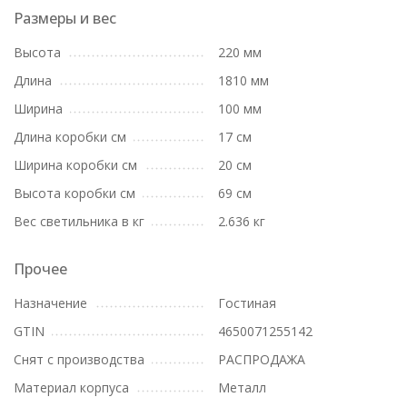
Размеры и вес
Высота
220 мм
Длина
1810 мм
Ширина
100 мм
Длина коробки см
17 см
Ширина коробки см
20 см
Высота коробки см
69 см
Вес светильника в кг
2.636 кг
Прочее
Назначение
Гостиная
GTIN
4650071255142
Снят с производства
РАСПРОДАЖА
Материал корпуса
Металл