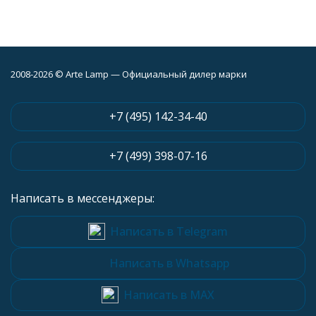
2008-2026 © Arte Lamp — Официальный дилер марки
+7 (495) 142-34-40
+7 (499) 398-07-16
Написать в мессенджеры:
Написать в Telegram
Написать в Whatsapp
Написать в MAX