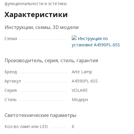
функциональности и эстетики.
Характеристики
Инструкции, схемы, 3D модели
Схема
Инструкция по
установке A4590PL-6SS
Производитель, серия, стиль, гарантия
Бренд
Arte Lamp
Артикул
A4590PL-6SS
Серия
VOLARE
Стиль
Модерн
Светотехнические параметры
Кол-во ламп или LED
6