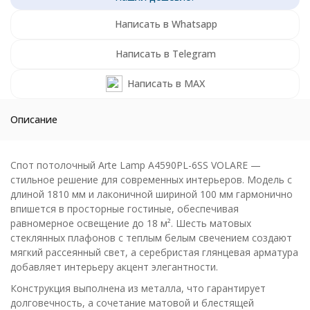
Написать в Whatsapp
Написать в Telegram
Написать в MAX
Описание
Спот потолочный Arte Lamp A4590PL-6SS VOLARE —
стильное решение для современных интерьеров. Модель с
длиной 1810 мм и лаконичной шириной 100 мм гармонично
впишется в просторные гостиные, обеспечивая
равномерное освещение до 18 м². Шесть матовых
стеклянных плафонов с теплым белым свечением создают
мягкий рассеянный свет, а серебристая глянцевая арматура
добавляет интерьеру акцент элегантности.
Конструкция выполнена из металла, что гарантирует
долговечность, а сочетание матовой и блестящей