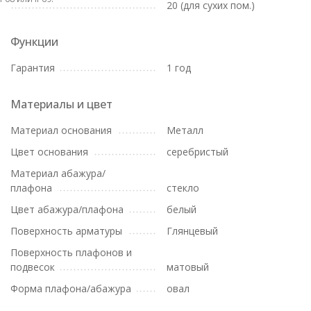
20 (для сухих пом.)
Функции
Гарантия
1 год
Материалы и цвет
Материал основания
Металл
Цвет основания
серебристый
Материал абажура/
плафона
стекло
Цвет абажура/плафона
белый
Поверхность арматуры
Глянцевый
Поверхность плафонов и
подвесок
матовый
Форма плафона/абажура
овал