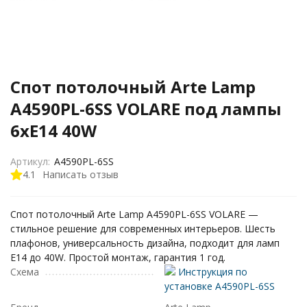
Спот потолочный Arte Lamp
A4590PL-6SS VOLARE под лампы
6xE14 40W
Артикул:
A4590PL-6SS
4.1
Написать отзыв
Спот потолочный Arte Lamp A4590PL-6SS VOLARE —
стильное решение для современных интерьеров. Шесть
плафонов, универсальность дизайна, подходит для ламп
E14 до 40W. Простой монтаж, гарантия 1 год.
Схема
Инструкция по
установке A4590PL-6SS