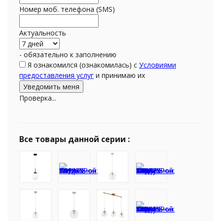
Номер моб. телефона (SMS)
Актуальность
- обязательно к заполнению
Я ознакомился (ознакомилась) с
Условиями
предоставления услуг
и принимаю их
Проверка...
Все товары данной серии :