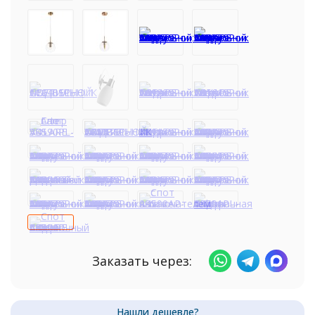
Заказать через: