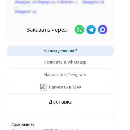
Заказать через:
Написать в Whatsapp
Написать в Telegram
Написать в MAX
Самовывоз