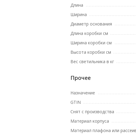
Длина
Ширина
Диаметр основания
Длина коробки см
Ширина коробки см
Высота коробки см
Вес светильника в кг
Прочее
Назначение
GTIN
Снят с производства
Материал корпуса
Материал плафона или рассеи