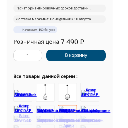
Расчёт ориентировочных сроков доставки...
Доставка магазина: Понедельник 10 августа
Начислим
+
150
бонусов
7 490
₽
Розничная цена
В корзину
Все товары данной серии :