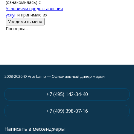
(ознакомилась) с
Условиями предоставления
услуг
и принимаю их
Проверка...
2008-2026 © Arte Lamp — Официальный дилер марки
+7 (495) 142-34-40
+7 (499) 398-07-16
Написать в мессенджеры: