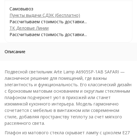
Самовывоз
Пункты выдачи СДЭК (бесплатно)
Рассчитываем стоимость доставки...
ТК Деловые Линии
Рассчитываем стоимость доставки...
Описание
Подвесной светильник Arte Lamp A6905SP-1AB SAFARI —
лаконичное решение для помещений, где важны
элегантность и функциональность. Его классический дизайн
с бронзовым матовым основанием и округлым стеклянным
плафоном подчеркнет уют в прихожей или станет
изюминкой кухонного интерьера. Модель гармонично
сочетается с мебелью в винтажном или современном
стиле, добавляя пространству теплоту за счет мягкого
рассеянного света.
Плафон из матового стекла скрывает лампу с цоколем E27