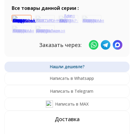
Все товары данной серии :
Заказать через:
Написать в Whatsapp
Написать в Telegram
Написать в MAX