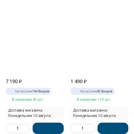
7 190
₽
1 490
₽
Начислим
+
144
бонусов
Начислим
+
30
бонусов
В наличии 45 шт.
В наличии 113 шт.
Доставка магазина:
Доставка магазина:
Понедельник 10 августа
Понедельник 10 августа