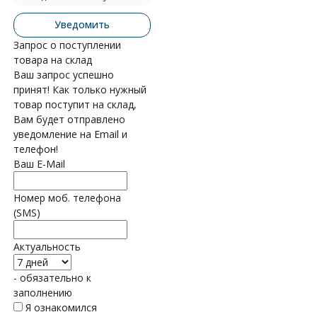
Уведомить
Запрос о поступлении
товара на склад
Ваш запрос успешно
принят! Как только нужный
товар поступит на склад,
Вам будет отправлено
уведомление на Email и
телефон!
Ваш E-Mail
Номер моб. телефона
(SMS)
Актуальность
- обязательно к
заполнению
Я ознакомился