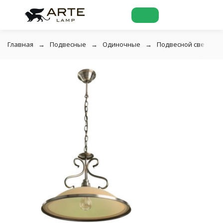
Главная
Подвесные
Одиночные
Подвесной светильни