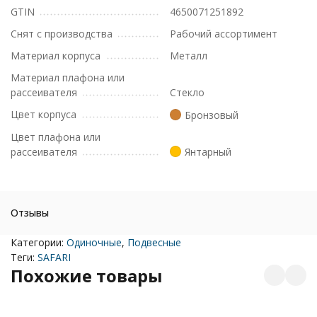
GTIN
4650071251892
Снят с производства
Рабочий ассортимент
Материал корпуса
Металл
Материал плафона или
рассеивателя
Стекло
Цвет корпуса
Бронзовый
Цвет плафона или
рассеивателя
Янтарный
Отзывы
Категории:
Одиночные
,
Подвесные
Теги:
SAFARI
Похожие товары