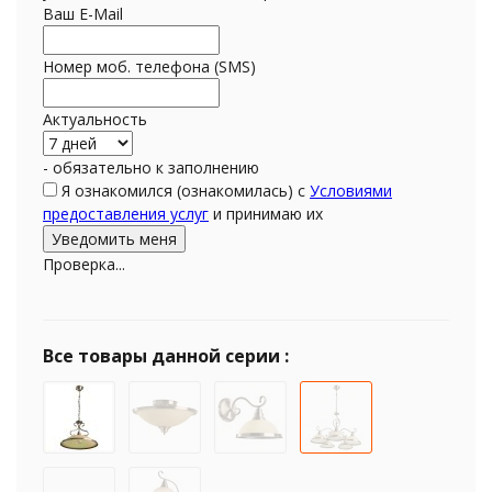
Ваш E-Mail
Номер моб. телефона (SMS)
Актуальность
- обязательно к заполнению
Я ознакомился (ознакомилась) с
Условиями
предоставления услуг
и принимаю их
Проверка...
Все товары данной серии :