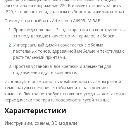
рассчитана на напряжение 220 В и имеет степень защиты
IP20, что делает ее идеальным выбором для жилых комнат.
Почему стоит выбрать Arte Lamp A6905LM-5AB:
Производитель дает 3 года гарантии на конструкцию —
это подтверждает качество материалов и сборки.
Универсальный дизайн сочетается с обоями
пастельных тонов, деревянной мебелью и текстилем с
растительными принтами.
Простая установка: все крепежи и элементы для
подключения идут в комплекте.
Используйте возможность комбинировать лампы разной
температуры свечения, чтобы менять настроение в
комнате. Люстра не требует сложного ухода — достаточно
периодически протирать поверхности сухой тканью.
Характеристики
Инструкции, схемы, 3D модели