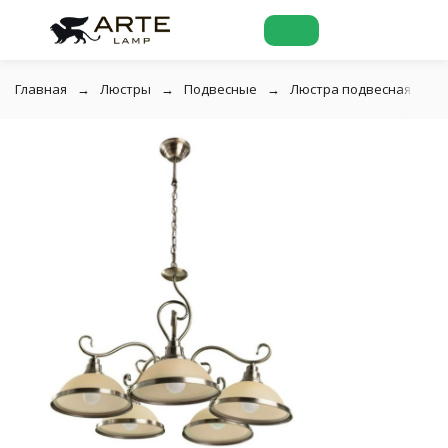
Главная
Люстры
Подвесные
Люстра подвесная Arte 