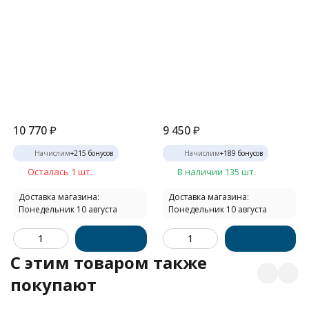
10 770
₽
9 450
₽
Начислим
+
215
бонусов
Начислим
+
189
бонусов
Осталась 1 шт.
В наличии 135 шт.
Доставка магазина:
Доставка магазина:
Понедельник 10 августа
Понедельник 10 августа
C этим товаром также
покупают