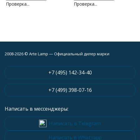
Проверка...
Проверка...
2008-2026 © Arte Lamp — Официальный дилер марки
+7 (495) 142-34-40
+7 (499) 398-07-16
Написать в мессенджеры:
Написать в Telegram
Написать в Whatsapp