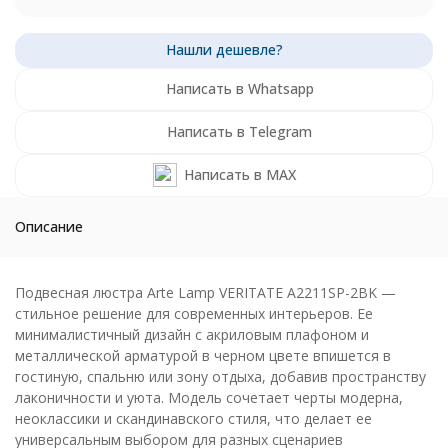
Написать в Whatsapp
Написать в Telegram
Написать в MAX
Описание
Подвесная люстра Arte Lamp VERITATE A2211SP-2BK —
стильное решение для современных интерьеров. Ее
минималистичный дизайн с акриловым плафоном и
металлической арматурой в черном цвете впишется в
гостиную, спальню или зону отдыха, добавив пространству
лаконичности и уюта. Модель сочетает черты модерна,
неоклассики и скандинавского стиля, что делает ее
универсальным выбором для разных сценариев