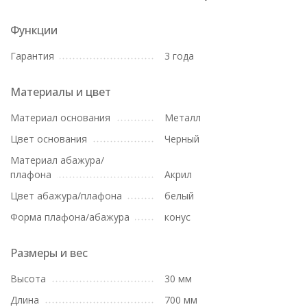
Функции
Гарантия
3 года
Материалы и цвет
Материал основания
Металл
Цвет основания
Черный
Материал абажура/
плафона
Акрил
Цвет абажура/плафона
белый
Форма плафона/абажура
конус
Размеры и вес
Высота
30 мм
Длина
700 мм