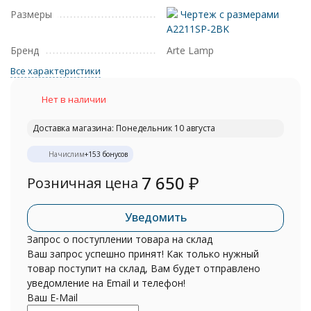
Размеры
Чертеж с размерами
A2211SP-2BK
Бренд
Arte Lamp
Все характеристики
Нет в наличии
Доставка магазина: Понедельник 10 августа
Начислим
+
153
бонусов
7 650
₽
Розничная цена
Уведомить
Запрос о поступлении товара на склад
Ваш запрос успешно принят! Как только нужный
товар поступит на склад, Вам будет отправлено
уведомление на Email и телефон!
Ваш E-Mail