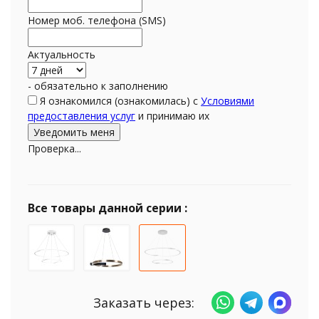
Номер моб. телефона (SMS)
Актуальность
- обязательно к заполнению
Я ознакомился (ознакомилась) с
Условиями
предоставления услуг
и принимаю их
Проверка...
Все товары данной серии :
Заказать через: