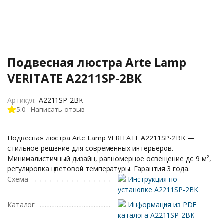
Подвесная люстра Arte Lamp
VERITATE A2211SP-2BK
Артикул:
A2211SP-2BK
5.0
Написать отзыв
Подвесная люстра Arte Lamp VERITATE A2211SP-2BK —
стильное решение для современных интерьеров.
Минималистичный дизайн, равномерное освещение до 9 м²,
регулировка цветовой температуры. Гарантия 3 года.
Схема
Инструкция по
установке A2211SP-2BK
Каталог
Информация из PDF
каталога A2211SP-2BK