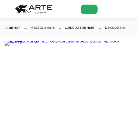
Главная
Настольные
Декоративные
Декоративная на