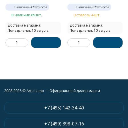
Начислим
+
420
бонусов
Начислим
+
320
бонусов
В наличии 69 шт.
Осталось 4 шт.
Доставка магазина:
Доставка магазина:
Понедельник 10 августа
Понедельник 10 августа
2008-2026 © Arte Lamp — Официальный дилер марки
+7 (495) 142-34-40
+7 (499) 398-07-16