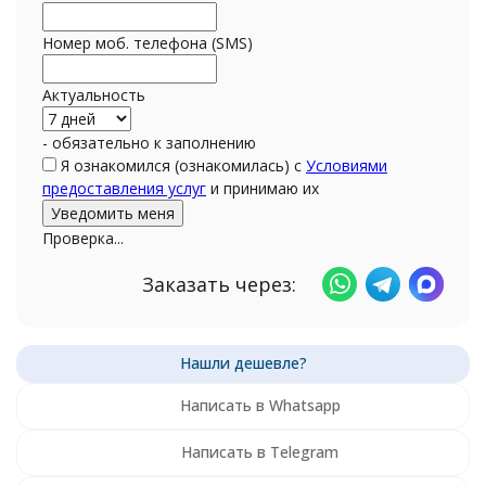
Номер моб. телефона (SMS)
Актуальность
- обязательно к заполнению
Я ознакомился (ознакомилась) с
Условиями
предоставления услуг
и принимаю их
Проверка...
Заказать через:
Написать в Whatsapp
Написать в Telegram