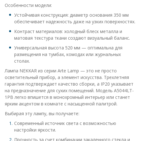
Особенности модели:
Устойчивая конструкция: диаметр основания 350 мм
обеспечивает надежность даже на узких поверхностях.
Контраст материалов: холодный блеск металла и
матовая текстура ткани создают визуальный баланс.
Универсальная высота 520 мм — оптимальна для
размещения на тумбах, комодах или журнальных
столах.
Лампа NEKKAR из серии Arte Lamp — это не просто
осветительный прибор, а элемент искусства. Трехлетняя
гарантия подтверждает качество сборки, а IP20 указывает
на предназначение для сухих помещений. Модель A5044LT-
1PB легко впишется в монохромный интерьер или станет
ярким акцентом в комнате с насыщенной палитрой.
Выбирая эту лампу, вы получаете:
Современный источник света с возможностью
настройки яркости.
Прочность за счет комбинации закаленного стекла и