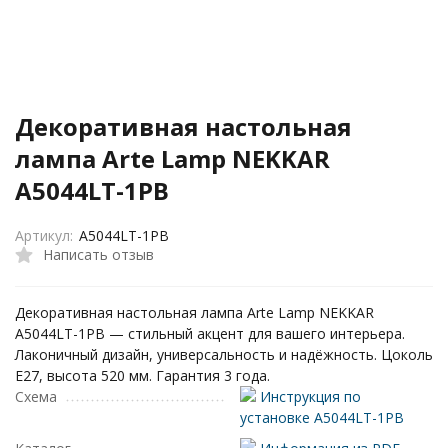
Декоративная настольная
лампа Arte Lamp NEKKAR
A5044LT-1PB
Артикул:
A5044LT-1PB
Написать отзыв
Декоративная настольная лампа Arte Lamp NEKKAR
A5044LT-1PB — стильный акцент для вашего интерьера.
Лаконичный дизайн, универсальность и надёжность. Цоколь
E27, высота 520 мм. Гарантия 3 года.
Схема
Инструкция по
установке A5044LT-1PB