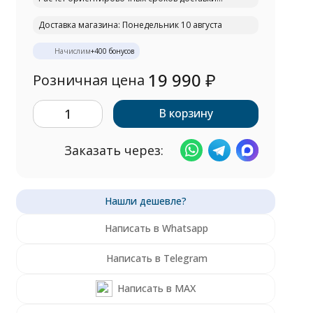
Доставка магазина: Понедельник 10 августа
Начислим
+
400
бонусов
19 990
₽
Розничная цена
В корзину
Заказать через:
Написать в Whatsapp
Написать в Telegram
Написать в MAX