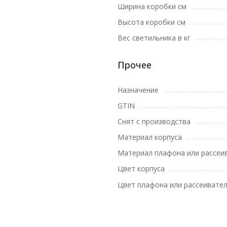
Ширина коробки см
Высота коробки см
Вес светильника в кг
Прочее
Назначение
GTIN
Снят с производства
Материал корпуса
Материал плафона или рассеи
Цвет корпуса
Цвет плафона или рассеивате