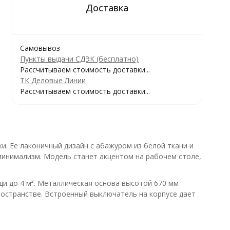
Самовывоз
Пункты выдачи СДЭК (бесплатно)
Рассчитываем стоимость доставки...
ТК Деловые Линии
Рассчитываем стоимость доставки...
и. Ее лаконичный дизайн с абажуром из белой ткани и
минимализм. Модель станет акцентом на рабочем столе,
и до 4 м². Металлическая основа высотой 670 мм
ространстве. Встроенный выключатель на корпусе дает