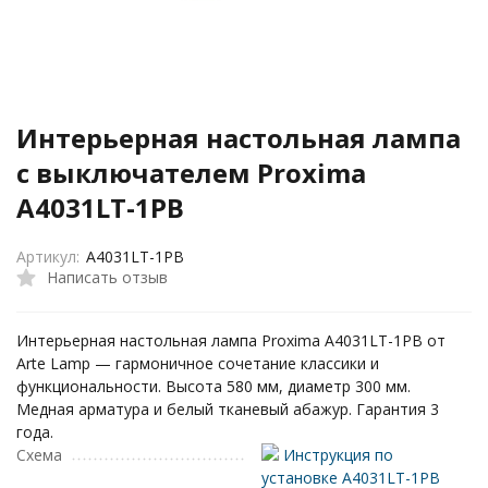
Интерьерная настольная лампа
с выключателем Proxima
A4031LT-1PB
Артикул:
A4031LT-1PB
Написать отзыв
Интерьерная настольная лампа Proxima A4031LT-1PB от
Arte Lamp — гармоничное сочетание классики и
функциональности. Высота 580 мм, диаметр 300 мм.
Медная арматура и белый тканевый абажур. Гарантия 3
года.
Схема
Инструкция по
установке A4031LT-1PB