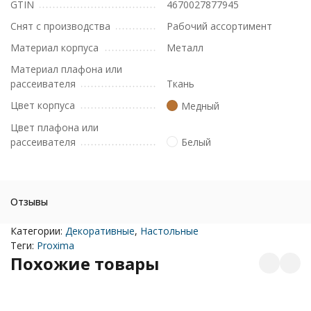
GTIN
4670027877945
Снят с производства
Рабочий ассортимент
Материал корпуса
Металл
Материал плафона или
рассеивателя
Ткань
Цвет корпуса
Медный
Цвет плафона или
рассеивателя
Белый
Отзывы
Категории:
Декоративные
,
Настольные
Теги:
Proxima
Похожие товары