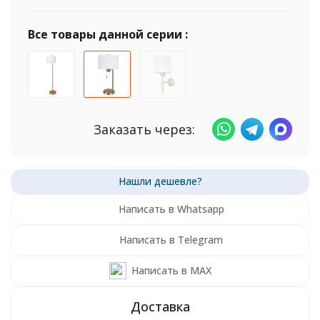
Все товары данной серии :
Заказать через:
Написать в Whatsapp
Написать в Telegram
Написать в MAX