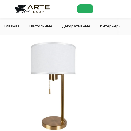
Главная
Настольные
Декоративные
Интерьерная на