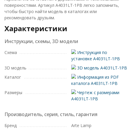
поверхностями. Артикул A4031LT-1PB легко запомнить,
чтобы быстро найти модель в каталогах или
рекомендовать друзьям.
Характеристики
Инструкции, схемы, 3D модели
Схема
Инструкция по
установке A4031LT-1PB
3D модель
3D модель A4031LT-1PB
Каталог
Информация из PDF
каталога A4031LT-1PB
Размеры
Чертеж с размерами
A4031LT-1PB
Производитель, серия, стиль, гарантия
Бренд
Arte Lamp