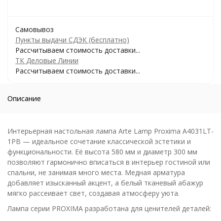
Самовывоз
Пункты выдачи СДЭК (бесплатно)
Рассчитываем стоимость доставки...
ТК Деловые Линии
Рассчитываем стоимость доставки...
Описание
Интерьерная настольная лампа Arte Lamp Proxima A4031LT-
1PB — идеальное сочетание классической эстетики и
функциональности. Её высота 580 мм и диаметр 300 мм
позволяют гармонично вписаться в интерьер гостиной или
спальни, не занимая много места. Медная арматура
добавляет изысканный акцент, а белый тканевый абажур
мягко рассеивает свет, создавая атмосферу уюта.
Лампа серии PROXIMA разработана для ценителей деталей: