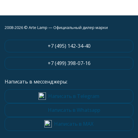
2008-2026 © Arte Lamp — Официальный дилер марки
+7 (495) 142-34-40
+7 (499) 398-07-16
Написать в мессенджеры:
Написать в Telegram
Написать в Whatsapp
Написать в MAX