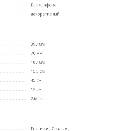
Без плафона
декоративный
390 мм
70 мм
100 мм
15.5 см
45 см
12 см
2.66 кг
Гостиная, Спальня,