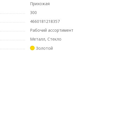
Прихожая
300
4660181218357
Рабочий ассортимент
Металл, Стекло
Золотой