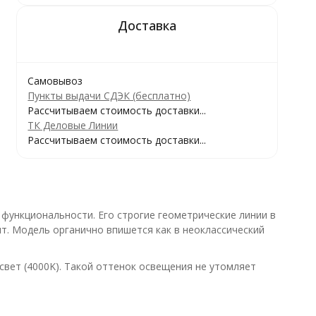
Самовывоз
Пункты выдачи СДЭК (бесплатно)
Рассчитываем стоимость доставки...
ТК Деловые Линии
Рассчитываем стоимость доставки...
функциональности. Его строгие геометрические линии в
. Модель органично впишется как в неоклассический
вет (4000K). Такой оттенок освещения не утомляет