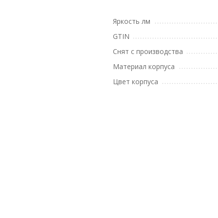
Яркость лм
GTIN
Снят с производства
Материал корпуса
Цвет корпуса