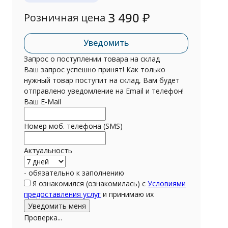
3 490
₽
Розничная цена
Уведомить
Запрос о поступлении товара на склад
Ваш запрос успешно принят! Как только
нужный товар поступит на склад, Вам будет
отправлено уведомление на Email и телефон!
Ваш E-Mail
Номер моб. телефона (SMS)
Актуальность
- обязательно к заполнению
Я ознакомился (ознакомилась) с
Условиями
предоставления услуг
и принимаю их
Проверка...