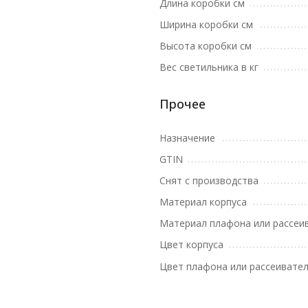
Длина коробки см
Ширина коробки см
Высота коробки см
Вес светильника в кг
Прочее
Назначение
GTIN
Снят с производства
Материал корпуса
Материал плафона или рассеи
Цвет корпуса
Цвет плафона или рассеивате