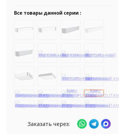
Все товары данной серии :
Заказать через: