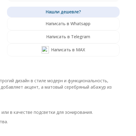
Написать в Whatsapp
Написать в Telegram
Написать в MAX
рогий дизайн в стиле модерн и функциональность,
 добавляет акцент, а матовый серебряный абажур из
 или в качестве подсветки для зонирования.
тва.