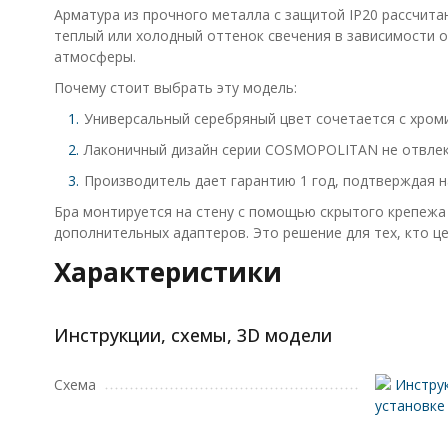
Арматура из прочного металла с защитой IP20 рассчит
теплый или холодный оттенок свечения в зависимости 
атмосферы.
Почему стоит выбрать эту модель:
Универсальный серебряный цвет сочетается с хром
Лаконичный дизайн серии COSMOPOLITAN не отвлека
Производитель дает гарантию 1 год, подтверждая н
Бра монтируется на стену с помощью скрытого крепежа 
дополнительных адаптеров. Это решение для тех, кто ц
Характеристики
Инструкции, схемы, 3D модели
Схема
Инструк
установке