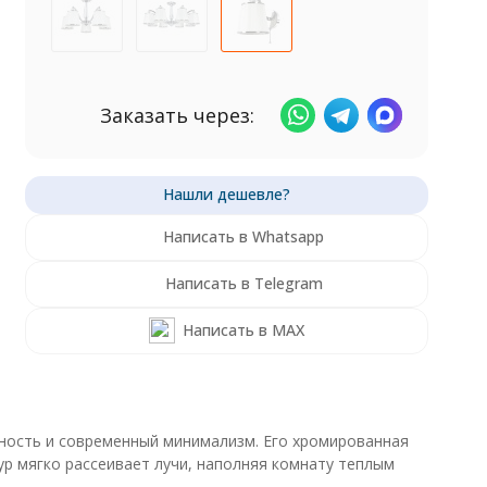
Заказать через:
Написать в Whatsapp
Написать в Telegram
Написать в MAX
нность и современный минимализм. Его хромированная
р мягко рассеивает лучи, наполняя комнату теплым