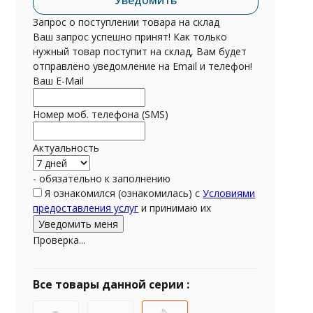
Уведомить
Запрос о поступлении товара на склад
Ваш запрос успешно принят! Как только
нужный товар поступит на склад, Вам будет
отправлено уведомление на Email и телефон!
Ваш E-Mail
Номер моб. телефона (SMS)
Актуальность
- обязательно к заполнению
Я ознакомился (ознакомилась) с
Условиями
предоставления услуг
и принимаю их
Проверка...
Все товары данной серии :