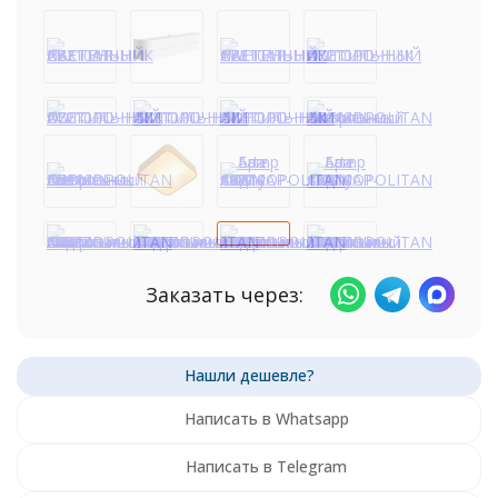
Заказать через:
Написать в Whatsapp
Написать в Telegram