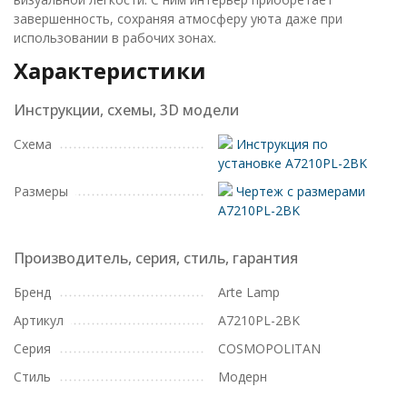
завершенность, сохраняя атмосферу уюта даже при
использовании в рабочих зонах.
Характеристики
Инструкции, схемы, 3D модели
Схема
Инструкция по
установке A7210PL-2BK
Размеры
Чертеж с размерами
A7210PL-2BK
Производитель, серия, стиль, гарантия
Бренд
Arte Lamp
Артикул
A7210PL-2BK
Серия
COSMOPOLITAN
Стиль
Модерн