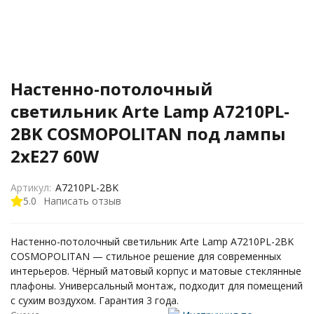
Настенно-потолочный
светильник Arte Lamp A7210PL-
2BK COSMOPOLITAN под лампы
2xE27 60W
Артикул:
A7210PL-2BK
5.0
Написать отзыв
Настенно-потолочный светильник Arte Lamp A7210PL-2BK
COSMOPOLITAN — стильное решение для современных
интерьеров. Чёрный матовый корпус и матовые стеклянные
плафоны. Универсальный монтаж, подходит для помещений
с сухим воздухом. Гарантия 3 года.