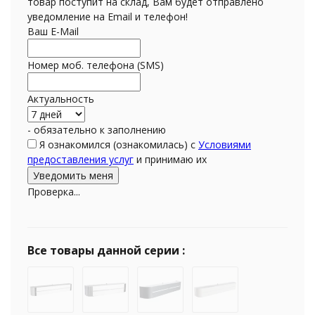
товар поступит на склад, Вам будет отправлено
уведомление на Email и телефон!
Ваш E-Mail
Номер моб. телефона (SMS)
Актуальность
- обязательно к заполнению
Я ознакомился (ознакомилась) с
Условиями
предоставления услуг
и принимаю их
Проверка...
Все товары данной серии :