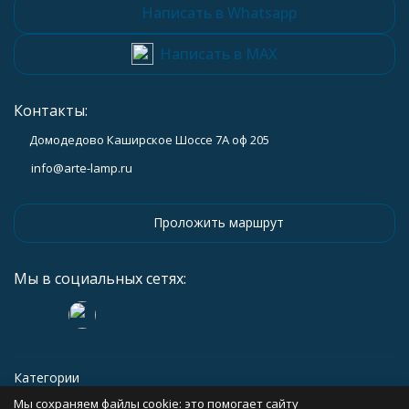
Написать в Whatsapp
Написать в MAX
Контакты:
Домодедово Каширское Шоссе 7А оф 205
info@arte-lamp.ru
Проложить маршрут
Мы в социальных сетях:
Категории
Мы сохраняем файлы cookie: это помогает сайту