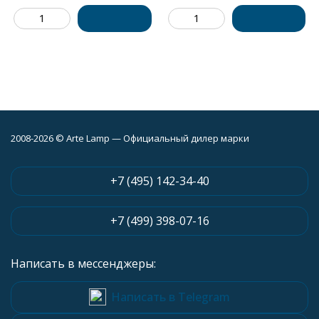
2008-2026 © Arte Lamp — Официальный дилер марки
+7 (495) 142-34-40
+7 (499) 398-07-16
Написать в мессенджеры:
Написать в Telegram