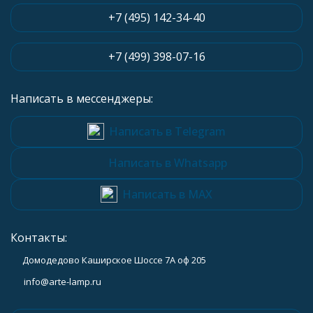
+7 (495) 142-34-40
+7 (499) 398-07-16
Написать в мессенджеры:
Написать в Telegram
Написать в Whatsapp
Написать в MAX
Контакты:
Домодедово Каширское Шоссе 7А оф 205
info@arte-lamp.ru