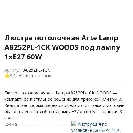
Люстра потолочная Arte Lamp
A8252PL-1CK WOODS под лампу
1xE27 60W
Артикул:
A8252PL-1CK
4.2
Написать отзыв
Люстра потолочная Arte Lamp A8252PL-1CK WOODS —
компактное и стильное решение для прихожей или кухни.
Квадратная форма, дерево кофейного оттенка и матовый
плафон. Легко подобрать лампу E27 до 60 Вт. Гарантия 3
года.
Схема
Инструкция по
установке A8252PL-1CK