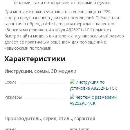
тёплыми, так и с холодными оттенками отделки
При монтаже важно учитывать степень защиты IP20:
люстра предназначена для сухих помещений. Трёхлетняя
гарантия от бренда Arte Lamp подтверждает качество
сборки и материалов. Артикул A8252PL-1CK поможет
быстро найти модель в каталогах, а универсальный размер
делает её практичным решением для помещений с
невысокими потолками.
Характеристики
Инструкции, схемы, 3D модели
Схема
Инструкция по
установке A8252PL-1CK
Размеры
Чертеж с размерами
A8252PL-1CK
Производитель, серия, стиль, гарантия
Бренд
Arte Lamp