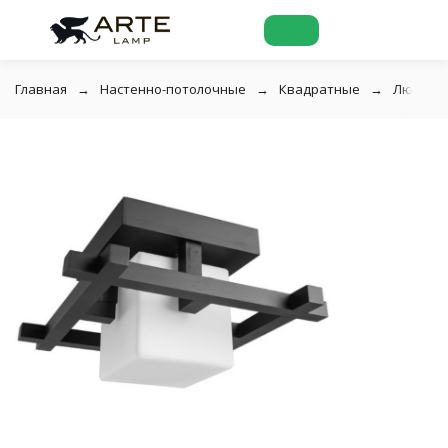
Главная
Настенно-потолочные
Квадратные
Люстра 