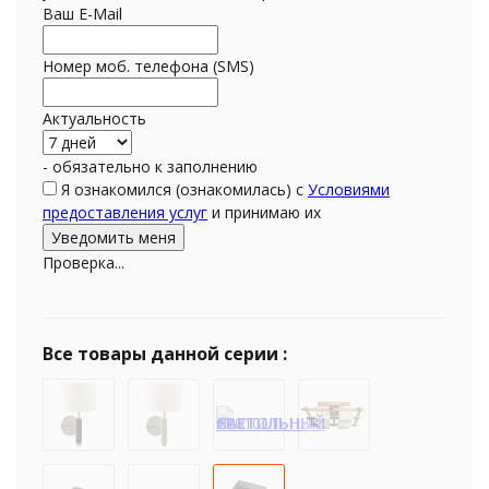
Ваш E-Mail
Номер моб. телефона (SMS)
Актуальность
- обязательно к заполнению
Я ознакомился (ознакомилась) с
Условиями
предоставления услуг
и принимаю их
Проверка...
Все товары данной серии :