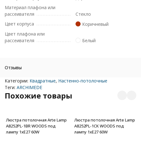
Материал плафона или
рассеивателя
Стекло
Цвет корпуса
Коричневый
Цвет плафона или
рассеивателя
Белый
Отзывы
Категории:
Квадратные
,
Настенно-потолочные
Теги:
ARCHIMEDE
Похожие товары
Люстра потолочная Arte Lamp
Люстра потолочная Arte Lamp
A8252PL-1BR WOODS под
A8252PL-1CK WOODS под
лампу 1xE27 60W
лампу 1xE27 60W