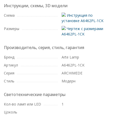
Инструкции, схемы, 3D модели
Схема
Инструкция по
установке A6462PL-1CK
Размеры
Чертеж с размерами
A6462PL-1CK
Производитель, серия, стиль, гарантия
Бренд
Arte Lamp
Артикул
A6462PL-1CK
Серия
ARCHIMEDE
Стиль
Модерн
Светотехнические параметры
Кол-во ламп или LED
1
Цоколь