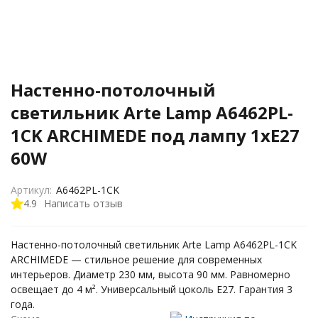
Настенно-потолочный
светильник Arte Lamp A6462PL-
1CK ARCHIMEDE под лампу 1xE27
60W
Артикул:
A6462PL-1CK
4.9
Написать отзыв
Настенно-потолочный светильник Arte Lamp A6462PL-1CK
ARCHIMEDE — стильное решение для современных
интерьеров. Диаметр 230 мм, высота 90 мм. Равномерно
освещает до 4 м². Универсальный цоколь E27. Гарантия 3
года.