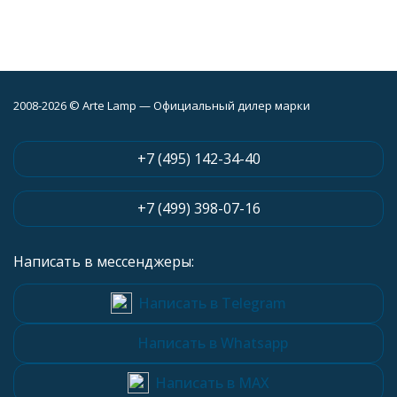
2008-2026 © Arte Lamp — Официальный дилер марки
+7 (495) 142-34-40
+7 (499) 398-07-16
Написать в мессенджеры:
Написать в Telegram
Написать в Whatsapp
Написать в MAX