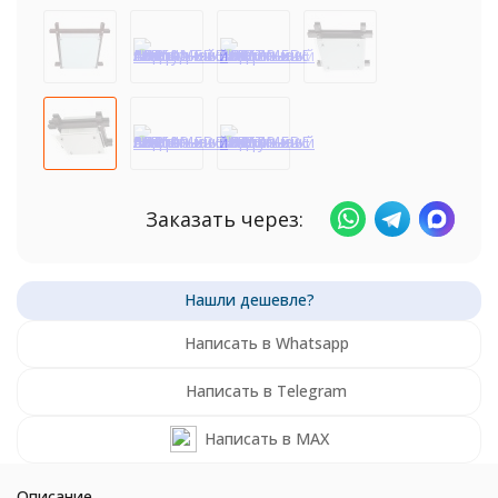
Заказать через:
Написать в Whatsapp
Написать в Telegram
Написать в MAX
Описание