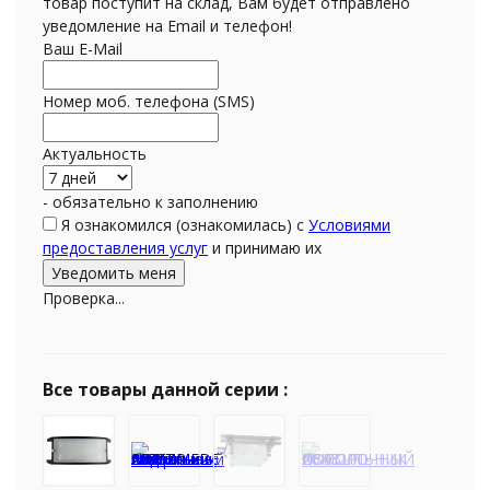
товар поступит на склад, Вам будет отправлено
уведомление на Email и телефон!
Ваш E-Mail
Номер моб. телефона (SMS)
Актуальность
- обязательно к заполнению
Я ознакомился (ознакомилась) с
Условиями
предоставления услуг
и принимаю их
Проверка...
Все товары данной серии :