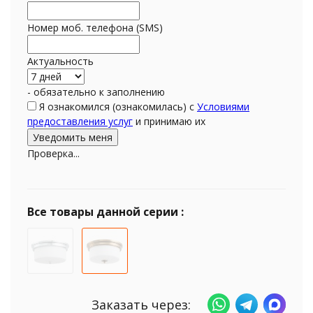
Номер моб. телефона (SMS)
Актуальность
- обязательно к заполнению
Я ознакомился (ознакомилась) с
Условиями
предоставления услуг
и принимаю их
Проверка...
Все товары данной серии :
Заказать через: