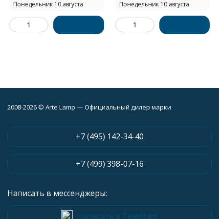
Понедельник 10 августа
Понедельник 10 августа
2008-2026 © Arte Lamp — Официальный дилер марки
+7 (495) 142-34-40
+7 (499) 398-07-16
Написать в мессенджеры:
Написать в Telegram