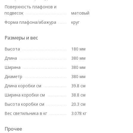
Поверхность плафонов и
подвесок
матовый
Форма плафона/абажура
круг
Размеры и вес
Высота
180 мм
Длина
380 мм
Ширина
380 мм
Диаметр
380 мм
Длина коробки см
39.8 см
Ширина коробки см
38.8 см
Высота коробки см
20.3 см
Вес светильника в кг
3.078 кг
Прочее