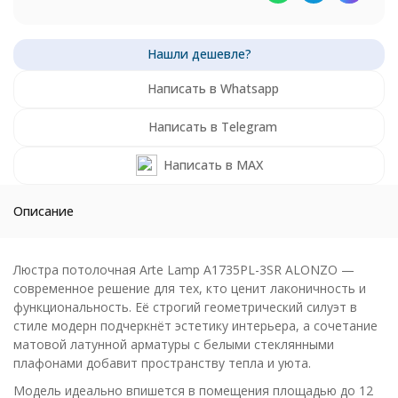
Написать в Whatsapp
Написать в Telegram
Написать в MAX
Описание
Люстра потолочная Arte Lamp A1735PL-3SR ALONZO —
современное решение для тех, кто ценит лаконичность и
функциональность. Её строгий геометрический силуэт в
стиле модерн подчеркнёт эстетику интерьера, а сочетание
матовой латунной арматуры с белыми стеклянными
плафонами добавит пространству тепла и уюта.
Модель идеально впишется в помещения площадью до 12