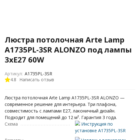
Люстра потолочная Arte Lamp
A1735PL-3SR ALONZO под лампы
3xE27 60W
Артикул:
A1735PL-3SR
4.8
Написать отзыв
Люстра потолочная Arte Lamp A1735PL-3SR ALONZO —
современное решение для интерьера. Три плафона,
совместимость с лампами E27, лаконичный дизайн.
Подходит для помещений до 12 м². Гарантия 3 года.
Схема
Инструкция по
установке A1735PL-3SR