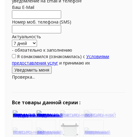
уведомление на Email и телефон!
Ваш E-Mail
Номер моб. телефона (SMS)
Актуальность
- обязательно к заполнению
Я ознакомился (ознакомилась) с
Условиями
предоставления услуг
и принимаю их
Проверка...
Все товары данной серии :