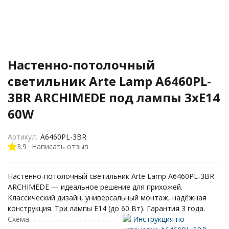
Настенно-потолочный
светильник Arte Lamp A6460PL-
3BR ARCHIMEDE под лампы 3xE14
60W
Артикул:
A6460PL-3BR
3.9
Написать отзыв
Настенно-потолочный светильник Arte Lamp A6460PL-3BR
ARCHIMEDE — идеальное решение для прихожей.
Классический дизайн, универсальный монтаж, надёжная
конструкция. Три лампы E14 (до 60 Вт). Гарантия 3 года.
Схема
Инструкция по