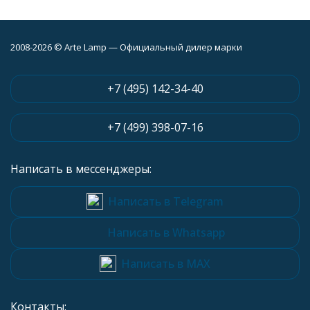
2008-2026 © Arte Lamp — Официальный дилер марки
+7 (495) 142-34-40
+7 (499) 398-07-16
Написать в мессенджеры:
Написать в Telegram
Написать в Whatsapp
Написать в MAX
Контакты: