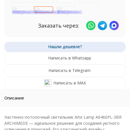
Заказать через:
Написать в Whatsapp
Написать в Telegram
Написать в MAX
Описание
Настенно-потолочный светильник Arte Lamp A6460PL-3BR
ARCHIMEDE — идеальное решение для создания уютного
освещения в прихожей. Его классический дизайн с