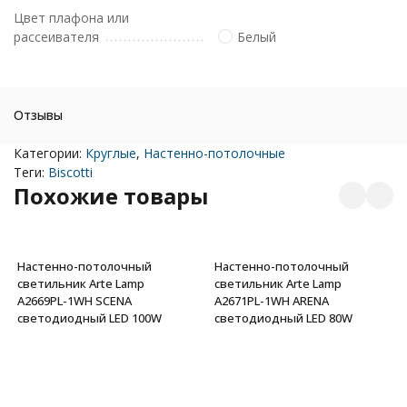
Цвет плафона или
рассеивателя
Белый
Отзывы
Категории:
Круглые
,
Настенно-потолочные
Теги:
Biscotti
Похожие товары
Настенно-потолочный
Настенно-потолочный
светильник Arte Lamp
светильник Arte Lamp
A2669PL-1WH SCENA
A2671PL-1WH ARENA
светодиодный LED 100W
светодиодный LED 80W