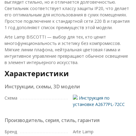
выглядит стильно, но и отличается долговечностью.
Светильник соответствует классу защиты IP20, что делает
его оптимальным для использования в сухих помещениях.
Простое подключение к стандартной сети 220 В и гарантия
1 год дополняют список преимуществ этой модели.
Arte Lamp BISCOTTI — выбор для тех, кто ценит
многофункциональность и эстетику без компромиссов.
Мягкие линии плафона, нейтральная цветовая гамма и
интуитивное управление превращают обычное освещение
в элемент интерьерного искусства.
Характеристики
Инструкции, схемы, 3D модели
Схема
Инструкция по
установке A2677PL-72CC
Производитель, серия, стиль, гарантия
Бренд
Arte Lamp