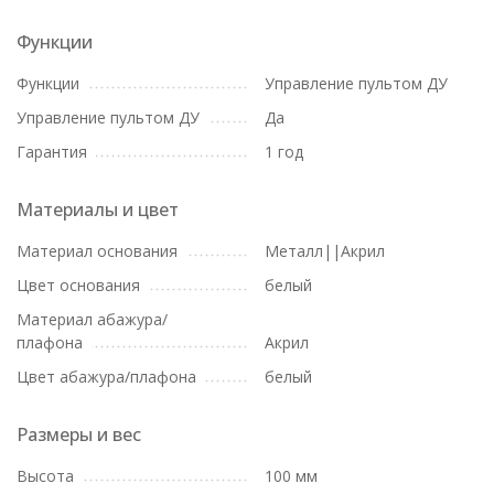
Функции
Функции
Управление пультом ДУ
Управление пультом ДУ
Да
Гарантия
1 год
Материалы и цвет
Материал основания
Металл||Акрил
Цвет основания
белый
Материал абажура/
плафона
Акрил
Цвет абажура/плафона
белый
Размеры и вес
Высота
100 мм