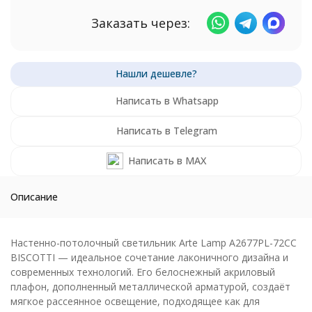
Заказать через:
Написать в Whatsapp
Написать в Telegram
Написать в MAX
Описание
Настенно-потолочный светильник Arte Lamp A2677PL-72CC
BISCOTTI — идеальное сочетание лаконичного дизайна и
современных технологий. Его белоснежный акриловый
плафон, дополненный металлической арматурой, создаёт
мягкое рассеянное освещение, подходящее как для