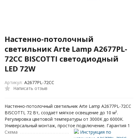
Настенно-потолочный
светильник Arte Lamp A2677PL-
72CC BISCOTTI светодиодный
LED 72W
Артикул:
A2677PL-72CC
Написать отзыв
Настенно-потолочный светильник Arte Lamp A2677PL-72CC
BISCOTTI, 72 Вт, создаёт мягкое освещение до 10 м².
Регулировка цветовой температуры от 3000K до 6000K.
Универсальный монтаж, простое подключение. Гарантия 1
Схема
Инструкция по