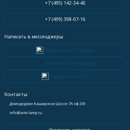
+7 (495) 142-34-40
+7 (499) 398-07-16
Написать в мессенджеры:
Написать в Telegram
Написать в Whatsapp
Написать в MAX
Контакты:
Домодедово Каширское Шоссе 7А оф 205
info@arte-lamp.ru
Проложить маршрут