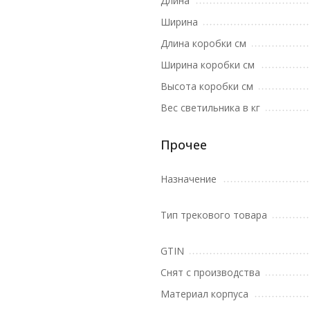
Длина
Ширина
Длина коробки см
Ширина коробки см
Высота коробки см
Вес светильника в кг
Прочее
Назначение
Тип трекового товара
GTIN
Снят с производства
Материал корпуса