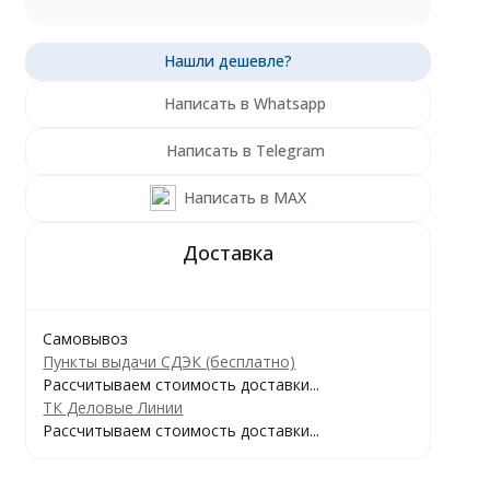
Написать в Whatsapp
Написать в Telegram
Написать в MAX
Самовывоз
Пункты выдачи СДЭК (бесплатно)
Рассчитываем стоимость доставки...
ТК Деловые Линии
Рассчитываем стоимость доставки...