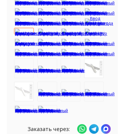
Заказать через: