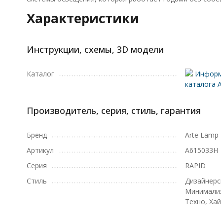
Характеристики
Инструкции, схемы, 3D модели
Каталог
Информ
каталога 
Производитель, серия, стиль, гарантия
Бренд
Arte Lamp
Артикул
A615033H
Серия
RAPID
Стиль
Дизайнерс
Минимализ
Техно, Хай