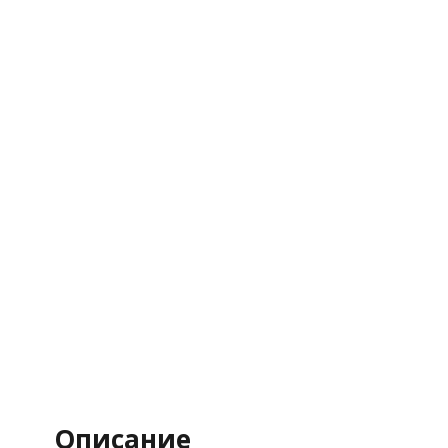
Описание