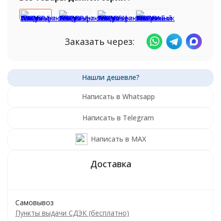
Заказать через:
Написать в Whatsapp
Написать в Telegram
Написать в MAX
Самовывоз
Пункты выдачи СДЭК (бесплатно)