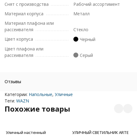
Снят с производства
Рабочий ассортимент
Материал корпуса
Металл
Материал плафона или
рассеивателя
Стекло
Цвет корпуса
Черный
Цвет плафона или
рассеивателя
Серый
Отзывы
Категории:
Напольные
,
Уличные
Теги:
WAZN
Похожие товары
Уличный настенный
УЛИЧНЫЙ СВЕТИЛЬНИК ARTE