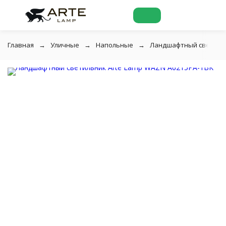
Главная
Уличные
Напольные
Ландшафтный светильн