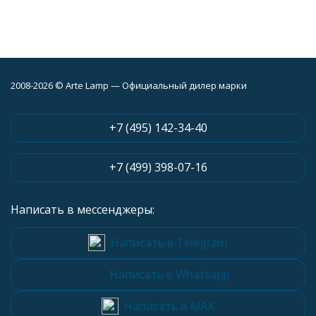
2008-2026 © Arte Lamp — Официальный дилер марки
+7 (495) 142-34-40
+7 (499) 398-07-16
Написать в мессенджеры:
Написать в Telegram
Написать в Whatsapp
Написать в MAX