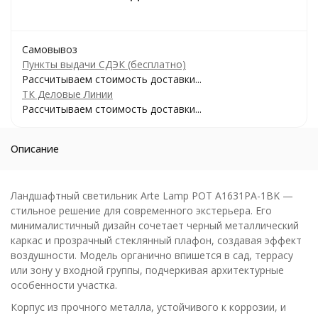
Самовывоз
Пункты выдачи СДЭК (бесплатно)
Рассчитываем стоимость доставки...
ТК Деловые Линии
Рассчитываем стоимость доставки...
Описание
Ландшафтный светильник Arte Lamp POT A1631PA-1BK —
стильное решение для современного экстерьера. Его
минималистичный дизайн сочетает черный металлический
каркас и прозрачный стеклянный плафон, создавая эффект
воздушности. Модель органично впишется в сад, террасу
или зону у входной группы, подчеркивая архитектурные
особенности участка.
Корпус из прочного металла, устойчивого к коррозии, и