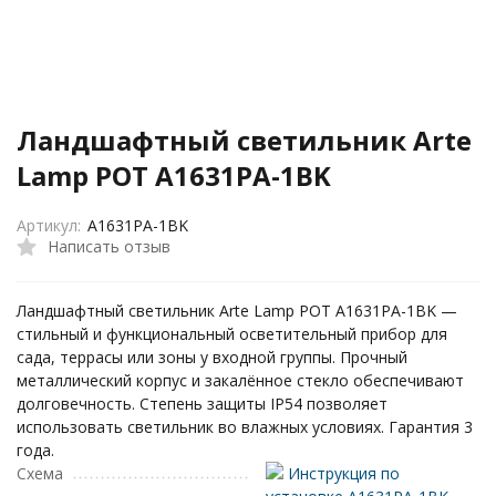
Ландшафтный светильник Arte
Lamp POT A1631PA-1BK
Артикул:
A1631PA-1BK
Написать отзыв
Ландшафтный светильник Arte Lamp POT A1631PA-1BK —
стильный и функциональный осветительный прибор для
сада, террасы или зоны у входной группы. Прочный
металлический корпус и закалённое стекло обеспечивают
долговечность. Степень защиты IP54 позволяет
использовать светильник во влажных условиях. Гарантия 3
года.
Схема
Инструкция по