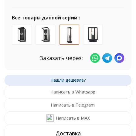
Все товары данной серии :
Заказать через:
Написать в Whatsapp
Написать в Telegram
Написать в MAX