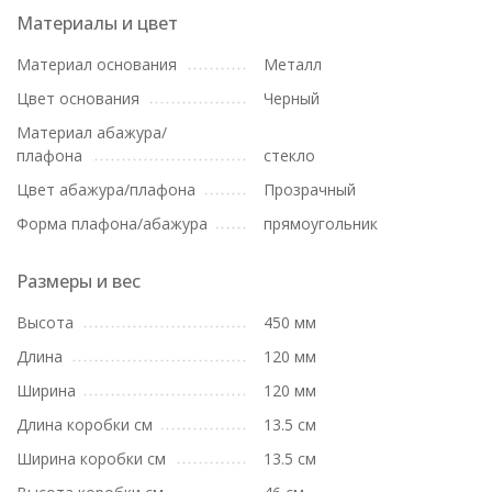
Материалы и цвет
Материал основания
Металл
Цвет основания
Черный
Материал абажура/
плафона
стекло
Цвет абажура/плафона
Прозрачный
Форма плафона/абажура
прямоугольник
Размеры и вес
Высота
450 мм
Длина
120 мм
Ширина
120 мм
Длина коробки см
13.5 см
Ширина коробки см
13.5 см