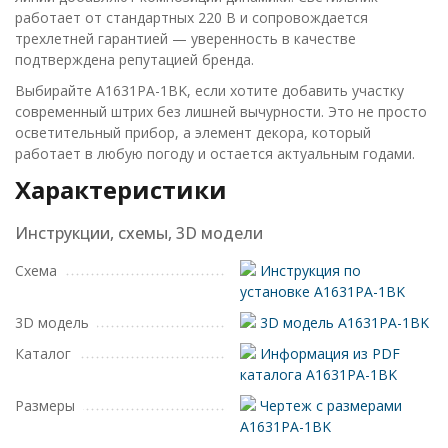
работает от стандартных 220 В и сопровождается
трехлетней гарантией — уверенность в качестве
подтверждена репутацией бренда.
Выбирайте A1631PA-1BK, если хотите добавить участку
современный штрих без лишней вычурности. Это не просто
осветительный прибор, а элемент декора, который
работает в любую погоду и остается актуальным годами.
Характеристики
Инструкции, схемы, 3D модели
Схема
Инструкция по
установке A1631PA-1BK
3D модель
3D модель A1631PA-1BK
Каталог
Информация из PDF
каталога A1631PA-1BK
Размеры
Чертеж с размерами
A1631PA-1BK