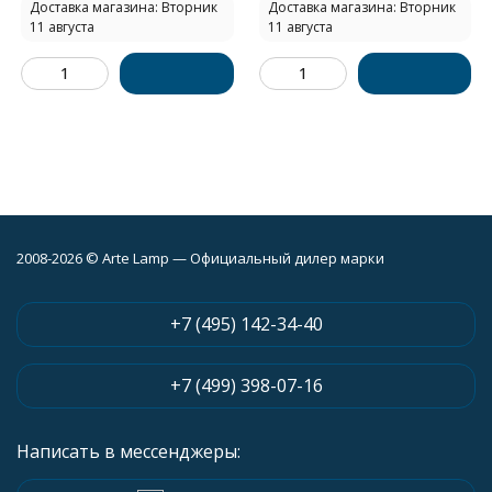
Доставка магазина: Вторник
Доставка магазина: Вторник
11 августа
11 августа
2008-2026 © Arte Lamp — Официальный дилер марки
+7 (495) 142-34-40
+7 (499) 398-07-16
Написать в мессенджеры: