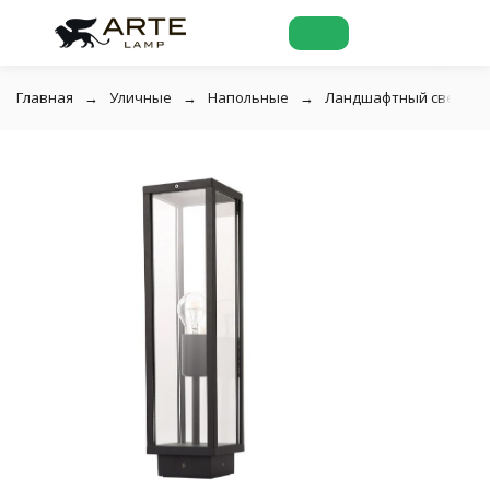
Главная
Уличные
Напольные
Ландшафтный светильн