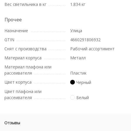
Вес светильника в кг
1.834 кг
Прочее
Назначение
Улица
GTIN
4660291806932
Снят с производства
Рабочий ассортимент
Материал корпуса
Металл
Материал плафона или
рассеивателя
Пластик
Цвет корпуса
Черный
Цвет плафона или
рассеивателя
Белый
Отзывы