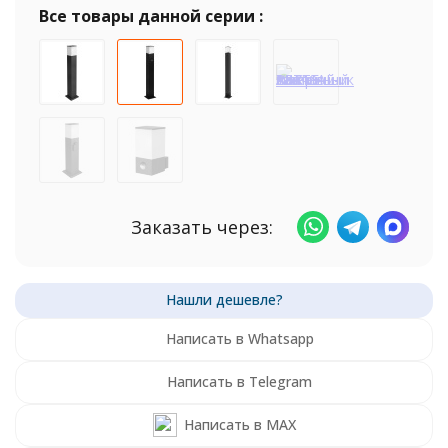
Все товары данной серии :
Заказать через:
Написать в Whatsapp
Написать в Telegram
Написать в MAX