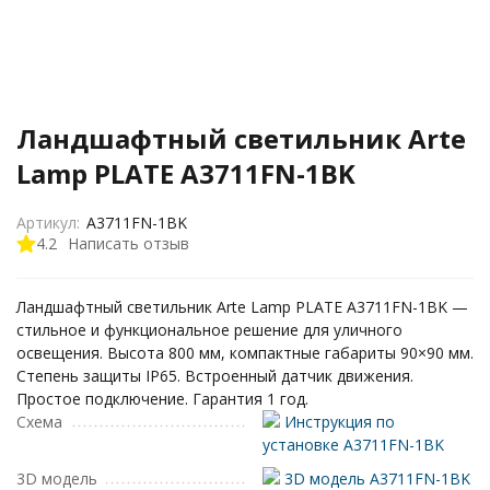
Ландшафтный светильник Arte
Lamp PLATE A3711FN-1BK
Артикул:
A3711FN-1BK
4.2
Написать отзыв
Ландшафтный светильник Arte Lamp PLATE A3711FN-1BK —
стильное и функциональное решение для уличного
освещения. Высота 800 мм, компактные габариты 90×90 мм.
Степень защиты IP65. Встроенный датчик движения.
Простое подключение. Гарантия 1 год.
Схема
Инструкция по
установке A3711FN-1BK
3D модель
3D модель A3711FN-1BK