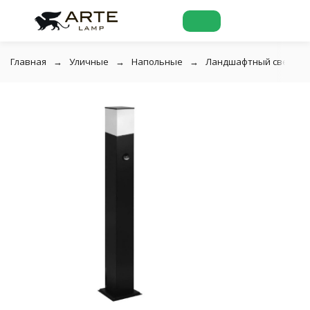
Главная
Уличные
Напольные
Ландшафтный светильни