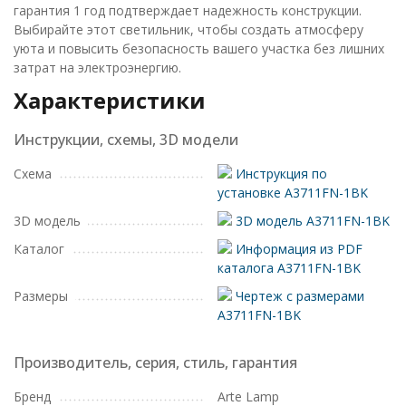
гарантия 1 год подтверждает надежность конструкции.
Выбирайте этот светильник, чтобы создать атмосферу
уюта и повысить безопасность вашего участка без лишних
затрат на электроэнергию.
Характеристики
Инструкции, схемы, 3D модели
Схема
Инструкция по
установке A3711FN-1BK
3D модель
3D модель A3711FN-1BK
Каталог
Информация из PDF
каталога A3711FN-1BK
Размеры
Чертеж с размерами
A3711FN-1BK
Производитель, серия, стиль, гарантия
Бренд
Arte Lamp