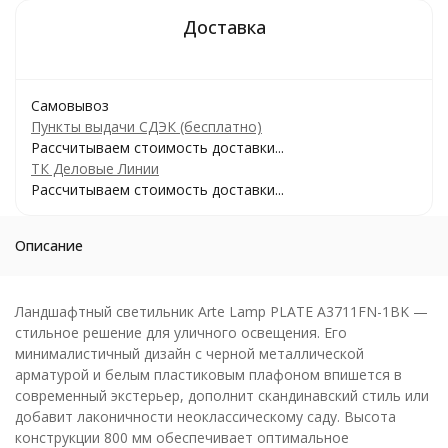
Самовывоз
Пункты выдачи СДЭК (бесплатно)
Рассчитываем стоимость доставки...
ТК Деловые Линии
Рассчитываем стоимость доставки...
Описание
Ландшафтный светильник Arte Lamp PLATE A3711FN-1BK —
стильное решение для уличного освещения. Его
минималистичный дизайн с черной металлической
арматурой и белым пластиковым плафоном впишется в
современный экстерьер, дополнит скандинавский стиль или
добавит лаконичности неоклассическому саду. Высота
конструкции 800 мм обеспечивает оптимальное