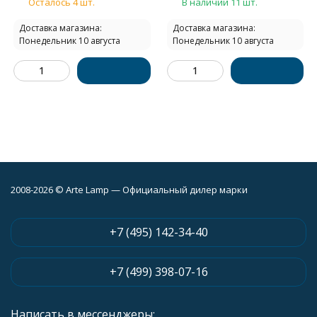
Осталось 4 шт.
В наличии 11 шт.
Доставка магазина:
Доставка магазина:
Понедельник 10 августа
Понедельник 10 августа
2008-2026 © Arte Lamp — Официальный дилер марки
+7 (495) 142-34-40
+7 (499) 398-07-16
Написать в мессенджеры: