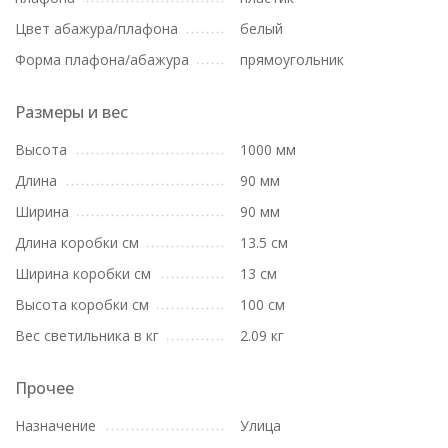
Цвет абажура/плафона
белый
Форма плафона/абажура
прямоугольник
Размеры и вес
Высота
1000 мм
Длина
90 мм
Ширина
90 мм
Длина коробки см
13.5 см
Ширина коробки см
13 см
Высота коробки см
100 см
Вес светильника в кг
2.09 кг
Прочее
Назначение
Улица