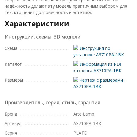
надёжность делают эту модель практичным выбором для
тех, кто ценит долговечность и эстетику.
Характеристики
Инструкции, схемы, 3D модели
Схема
Инструкция по
установке A3710PA-1BK
Каталог
Информация из PDF
каталога A3710PA-1BK
Размеры
Чертеж с размерами
A3710PA-1BK
Производитель, серия, стиль, гарантия
Бренд
Arte Lamp
Артикул
A3710PA-1BK
Серия
PLATE