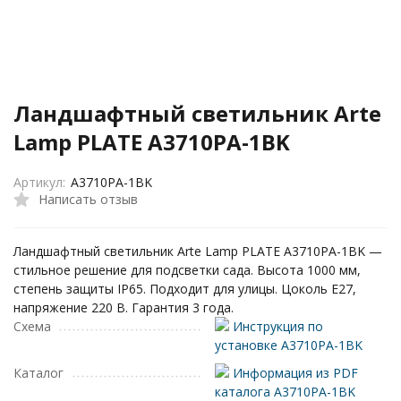
Ландшафтный светильник Arte
Lamp PLATE A3710PA-1BK
Артикул:
A3710PA-1BK
Написать отзыв
Ландшафтный светильник Arte Lamp PLATE A3710PA-1BK —
стильное решение для подсветки сада. Высота 1000 мм,
степень защиты IP65. Подходит для улицы. Цоколь E27,
напряжение 220 В. Гарантия 3 года.
Схема
Инструкция по
установке A3710PA-1BK
Каталог
Информация из PDF
каталога A3710PA-1BK