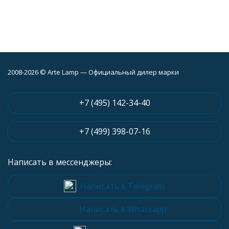
2008-2026 © Arte Lamp — Официальный дилер марки
+7 (495) 142-34-40
+7 (499) 398-07-16
Написать в мессенджеры:
Написать в Telegram
Написать в Whatsapp