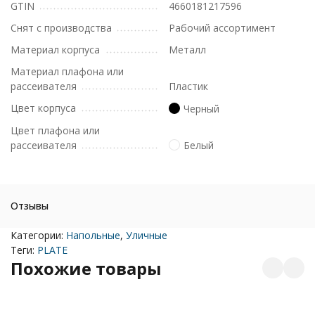
GTIN
4660181217596
Снят с производства
Рабочий ассортимент
Материал корпуса
Металл
Материал плафона или
рассеивателя
Пластик
Цвет корпуса
Черный
Цвет плафона или
рассеивателя
Белый
Отзывы
Категории:
Напольные
,
Уличные
Теги:
PLATE
Похожие товары