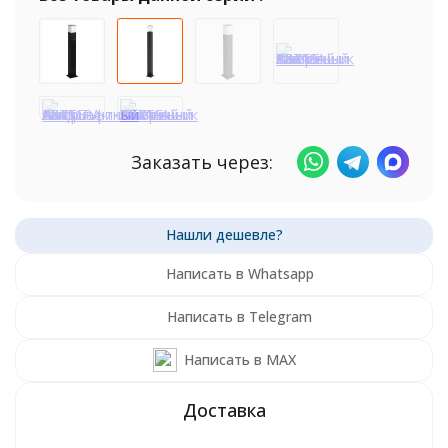
Заказать через:
Написать в Whatsapp
Написать в Telegram
Написать в MAX