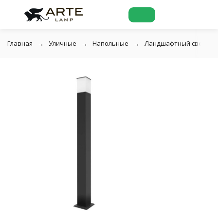
Главная
Уличные
Напольные
Ландшафтный светильни