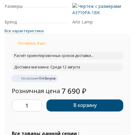
Размеры
Чертеж с размерами
A3710PA-1BK
Бренд
Arte Lamp
Все характеристики
Осталось 4 шт.
Расчёт ориентировочных сроков доставки...
Доставка магазина: Среда 12 августа
Начислим
+
154
бонусов
7 690
₽
Розничная цена
В корзину
Все товары данной серии :