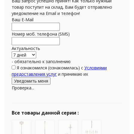
Ваш запрос успешно принят! Как только нужный
товар поступит на склад, Вам будет отправлено
уведомление на Email и телефон!
Ваш E-Mail
Номер моб. телефона (SMS)
Актуальность
- обязательно к заполнению
Я ознакомился (ознакомилась) с
Условиями
предоставления услуг
и принимаю их
Проверка...
Все товары данной серии :