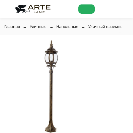
Главная
Уличные
Напольные
Уличный наземный свет