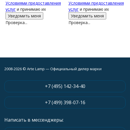
Условиями предоставления
Условиями предоставления
услуг
и принимаю их
услуг
и принимаю их
Проверка...
Проверка...
2008-2026 © Arte Lamp — Официальный дилер марки
+7 (495) 142-34-40
+7 (499) 398-07-16
Написать в мессенджеры: