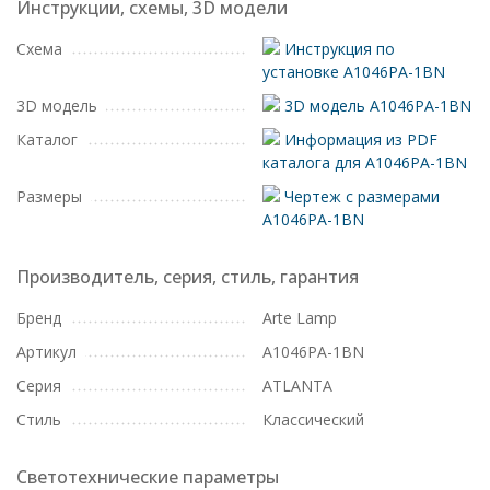
Инструкции, схемы, 3D модели
Схема
Инструкция по
установке A1046PA-1BN
3D модель
3D модель A1046PA-1BN
Каталог
Информация из PDF
каталога для A1046PA-1BN
Размеры
Чертеж с размерами
A1046PA-1BN
Производитель, серия, стиль, гарантия
Бренд
Arte Lamp
Артикул
A1046PA-1BN
Серия
ATLANTA
Стиль
Классический
Светотехнические параметры