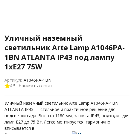
Уличный наземный
светильник Arte Lamp A1046PA-
1BN ATLANTA IP43 под лампу
1xE27 75W
Артикул:
A1046PA-1BN
4.5
Написать отзыв
Уличный наземный светильник Arte Lamp A1046PA-1BN
ATLANTA IP43 — стильное и практичное решение для
подсветки сада. Высота 1180 мм, защита IP43, подходит для
ламп E27 до 75 Вт. Легко монтируется, гармонично
вписывается в