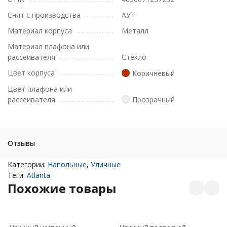
Снят с производства
АУТ
Материал корпуса
Металл
Материал плафона или
рассеивателя
Стекло
Цвет корпуса
Коричневый
Цвет плафона или
рассеивателя
Прозрачный
Отзывы
Категории:
Напольные
,
Уличные
Теги:
Atlanta
Похожие товары