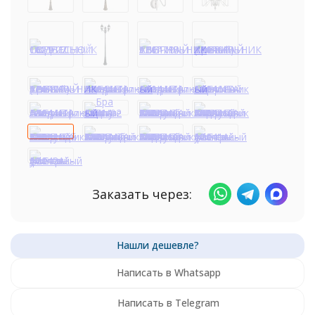
Заказать через:
Написать в Whatsapp
Написать в Telegram