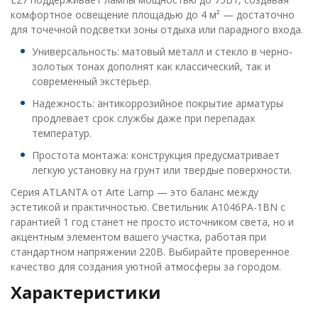
комфортное освещение площадью до 4 м² — достаточно
для точечной подсветки зоны отдыха или парадного входа.
Универсальность: матовый металл и стекло в черно-
золотых тонах дополнят как классический, так и
современный экстерьер.
Надежность: антикоррозийное покрытие арматуры
продлевает срок службы даже при перепадах
температур.
Простота монтажа: конструкция предусматривает
легкую установку на грунт или твердые поверхности.
Серия ATLANTA от Arte Lamp — это баланс между
эстетикой и практичностью. Светильник A1046PA-1BN с
гарантией 1 год станет не просто источником света, но и
акцентным элементом вашего участка, работая при
стандартном напряжении 220В. Выбирайте проверенное
качество для создания уютной атмосферы за городом.
Характеристики