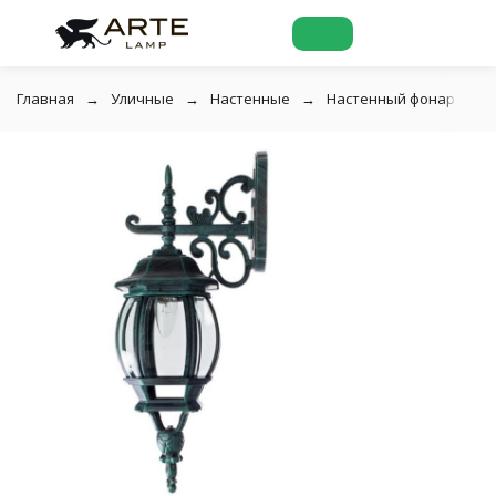
Главная
Уличные
Настенные
Настенный фонарь улич