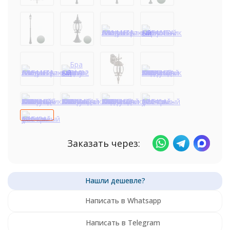
Заказать через:
Написать в Whatsapp
Написать в Telegram