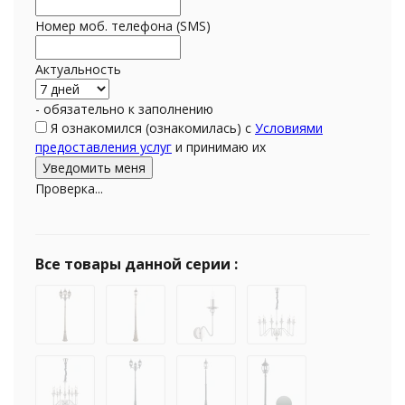
Номер моб. телефона (SMS)
Актуальность
- обязательно к заполнению
Я ознакомился (ознакомилась) с
Условиями
предоставления услуг
и принимаю их
Проверка...
Все товары данной серии :