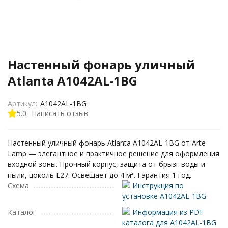
Настенный фонарь уличный
Atlanta A1042AL-1BG
Артикул:
A1042AL-1BG
5.0
Написать отзыв
Настенный уличный фонарь Atlanta A1042AL-1BG от Arte
Lamp — элегантное и практичное решение для оформления
входной зоны. Прочный корпус, защита от брызг воды и
пыли, цоколь E27. Освещает до 4 м². Гарантия 1 год.
Схема
Инструкция по
установке A1042AL-1BG
Каталог
Информация из PDF
каталога для A1042AL-1BG