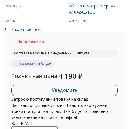
Размеры
Чертеж с размерами
A1042AL-1BG
Бренд
Arte Lamp
Все характеристики
Нет в наличии
Доставка магазина: Понедельник 10 августа
Начислим
+
84
бонусов
4 190
₽
Розничная цена
Уведомить
Запрос о поступлении товара на склад
Ваш запрос успешно принят! Как только нужный
товар поступит на склад, Вам будет отправлено
уведомление на Email и телефон!
Ваш E-Mail