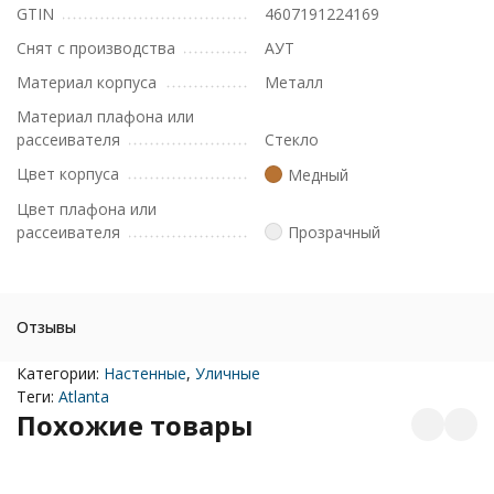
GTIN
4607191224169
Снят с производства
АУТ
Материал корпуса
Металл
Материал плафона или
рассеивателя
Стекло
Цвет корпуса
Медный
Цвет плафона или
рассеивателя
Прозрачный
Отзывы
Категории:
Настенные
,
Уличные
Теги:
Atlanta
Похожие товары