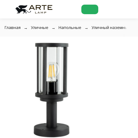
Главная
Уличные
Напольные
Уличный наземный свет