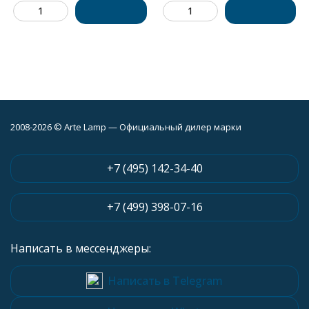
2008-2026 © Arte Lamp — Официальный дилер марки
+7 (495) 142-34-40
+7 (499) 398-07-16
Написать в мессенджеры:
Написать в Telegram