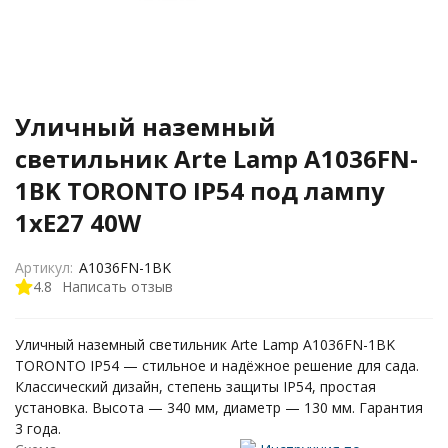
Уличный наземный
светильник Arte Lamp A1036FN-
1BK TORONTO IP54 под лампу
1xE27 40W
Артикул:
A1036FN-1BK
4.8
Написать отзыв
Уличный наземный светильник Arte Lamp A1036FN-1BK
TORONTO IP54 — стильное и надёжное решение для сада.
Классический дизайн, степень защиты IP54, простая
установка. Высота — 340 мм, диаметр — 130 мм. Гарантия
3 года.