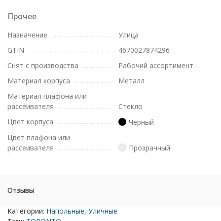
Прочее
Назначение
Улица
GTIN
4670027874296
Снят с производства
Рабочий ассортимент
Материал корпуса
Металл
Материал плафона или
рассеивателя
Стекло
Цвет корпуса
Черный
Цвет плафона или
рассеивателя
Прозрачный
Отзывы
Категории:
Напольные
,
Уличные