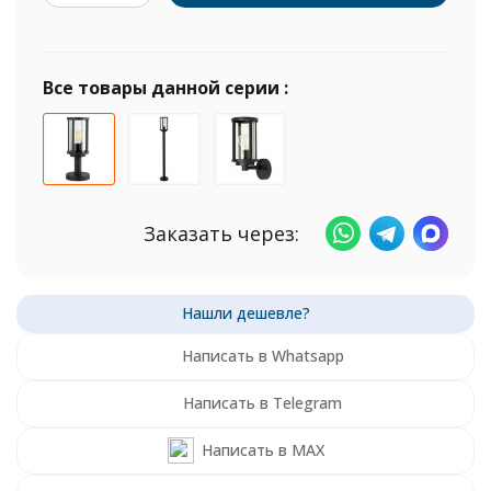
Все товары данной серии :
Заказать через:
Написать в Whatsapp
Написать в Telegram
Написать в MAX