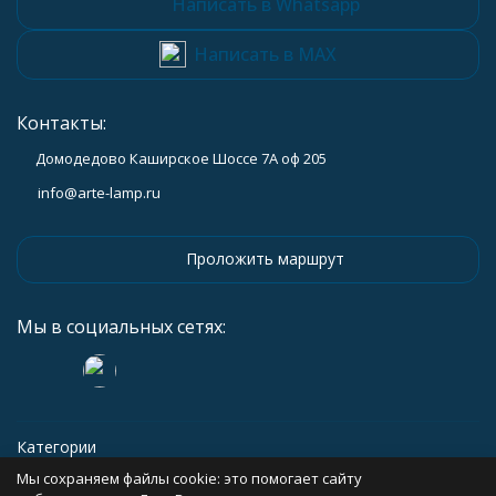
Написать в Whatsapp
Написать в MAX
Контакты:
Домодедово Каширское Шоссе 7А оф 205
info@arte-lamp.ru
Проложить маршрут
Мы в социальных сетях:
Категории
Мы сохраняем файлы cookie: это помогает сайту