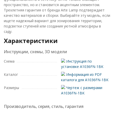
пространство, но и становится акцентным элементом.
Трехлетняя гарантия от бренда Arte Lamp подтверждает
качество материалов и сборки. Выбирайте эту модель, если
ищете надежный вариант для зонирования территории,
подсветки ступеней или создания уютной атмосферы в
саду.
Характеристики
Инструкции, схемы, 3D модели
Схема
Инструкция по
установке A1036FN-1BK
Каталог
Информация из PDF
каталога для A1036FN-1BK
Размеры
Чертеж с размерами
A1036FN-1BK
Производитель, серия, стиль, гарантия