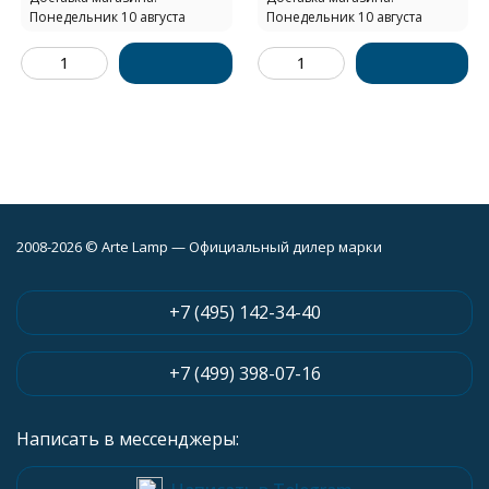
Понедельник 10 августа
Понедельник 10 августа
2008-2026 © Arte Lamp — Официальный дилер марки
+7 (495) 142-34-40
+7 (499) 398-07-16
Написать в мессенджеры: