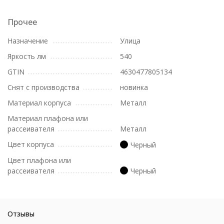
Прочее
Назначение
Улица
Яркость лм
540
GTIN
4630477805134
Снят с производства
новинка
Материал корпуса
Металл
Материал плафона или
рассеивателя
Металл
Цвет корпуса
Черный
Цвет плафона или
рассеивателя
Черный
Отзывы