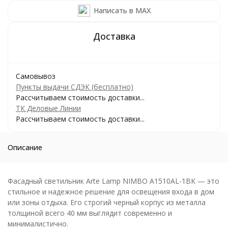
Написать в MAX
Самовывоз
Пункты выдачи СДЭК (бесплатно)
Рассчитываем стоимость доставки...
ТК Деловые Линии
Рассчитываем стоимость доставки...
Описание
Фасадный светильник Arte Lamp NIMBO A1510AL-1BK — это
стильное и надежное решение для освещения входа в дом
или зоны отдыха. Его строгий черный корпус из металла
толщиной всего 40 мм выглядит современно и
минималистично.