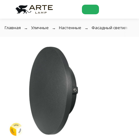
Главная
Уличные
Настенные
Фасадный светильник LE