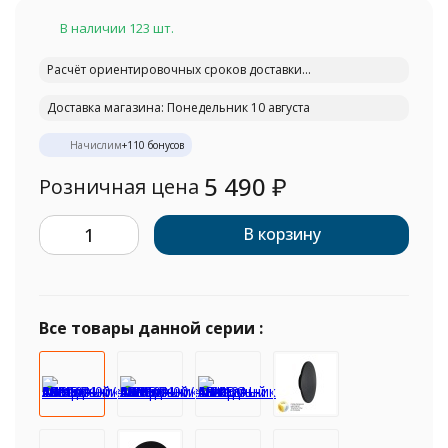
В наличии 123 шт.
Расчёт ориентировочных сроков доставки...
Доставка магазина: Понедельник 10 августа
Начислим
+
110
бонусов
5 490
₽
Розничная цена
В корзину
Все товары данной серии :