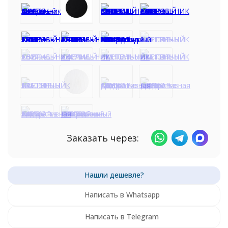
Заказать через:
Написать в Whatsapp
Написать в Telegram