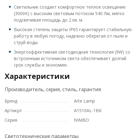
Светильник создает комфортное теплое освещение
(3000K) с высоким световым потоком 540 Лм, мягко
подсвечивая площадь до 2 кв. м.
Высокая степень защиты IP65 гарантирует стабильную
работу в любую погоду, надежно оберегая от пыли и
струй воды.
Энергоэффективная светодиодная технология (9W) со
встроенным источником света обеспечивает долгий
срок службы и экономию.
Характеристики
Производитель, серия, стиль, гарантия
Бренд
Arte Lamp
Артикул
A1510AL-1BK
Серия
NIMBO
Светотехнические параметры