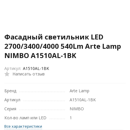
Фасадный светильник LED
2700/3400/4000 540Lm Arte Lamp
NIMBO A1510AL-1BK
Артикул:
A1510AL-1BK
Написать отзыв
Бренд
Arte Lamp
Артикул
A1510AL-1BK
Серия
NIMBO
Кол-во ламп или LED
1
Все характеристики