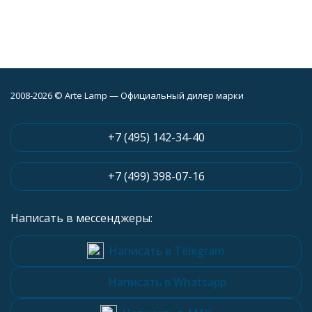
2008-2026 © Arte Lamp — Официальный дилер марки
+7 (495) 142-34-40
+7 (499) 398-07-16
Написать в мессенджеры:
Написать в Telegram
Написать в Whatsapp