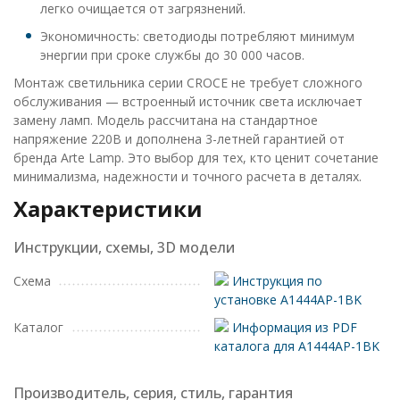
легко очищается от загрязнений.
Экономичность: светодиоды потребляют минимум
энергии при сроке службы до 30 000 часов.
Монтаж светильника серии CROCE не требует сложного
обслуживания — встроенный источник света исключает
замену ламп. Модель рассчитана на стандартное
напряжение 220В и дополнена 3-летней гарантией от
бренда Arte Lamp. Это выбор для тех, кто ценит сочетание
минимализма, надежности и точного расчета в деталях.
Характеристики
Инструкции, схемы, 3D модели
Схема
Инструкция по
установке A1444AP-1BK
Каталог
Информация из PDF
каталога для A1444AP-1BK
Производитель, серия, стиль, гарантия