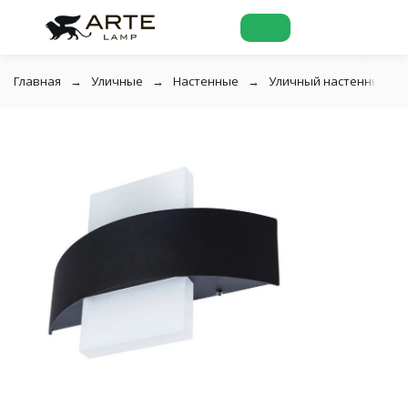
Главная
Уличные
Настенные
Уличный настенный све