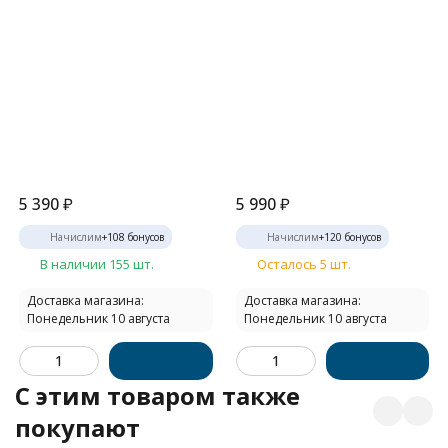
5 390
₽
5 990
₽
Начислим
+
108
бонусов
Начислим
+
120
бонусов
В наличии 155 шт.
Осталось 5 шт.
Доставка магазина:
Доставка магазина:
Понедельник 10 августа
Понедельник 10 августа
C этим товаром также
покупают