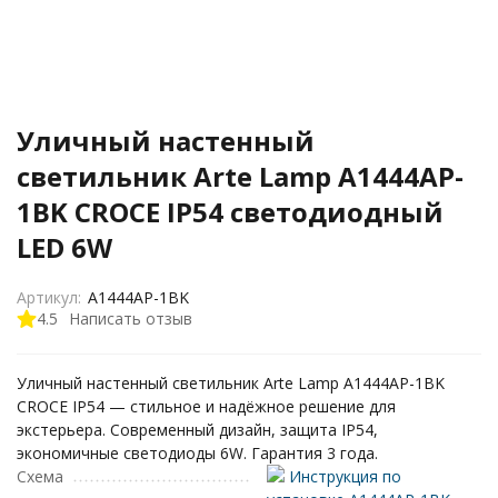
Уличный настенный
светильник Arte Lamp A1444AP-
1BK CROCE IP54 светодиодный
LED 6W
Артикул:
A1444AP-1BK
4.5
Написать отзыв
Уличный настенный светильник Arte Lamp A1444AP-1BK
CROCE IP54 — стильное и надёжное решение для
экстерьера. Современный дизайн, защита IP54,
экономичные светодиоды 6W. Гарантия 3 года.
Схема
Инструкция по