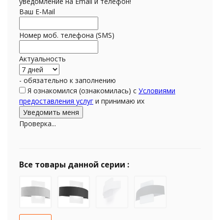
уведомление на Email и телефон!
Ваш E-Mail
Номер моб. телефона (SMS)
Актуальность
- обязательно к заполнению
Я ознакомился (ознакомилась) с
Условиями
предоставления услуг
и принимаю их
Проверка...
Все товары данной серии :