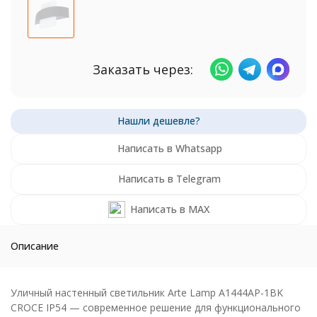
Заказать через:
Написать в Whatsapp
Написать в Telegram
Написать в MAX
Описание
Уличный настенный светильник Arte Lamp A1444AP-1BK
CROCE IP54 — современное решение для функционального