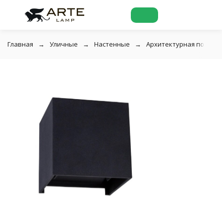
Главная
Уличные
Настенные
Архитектурная подсветк