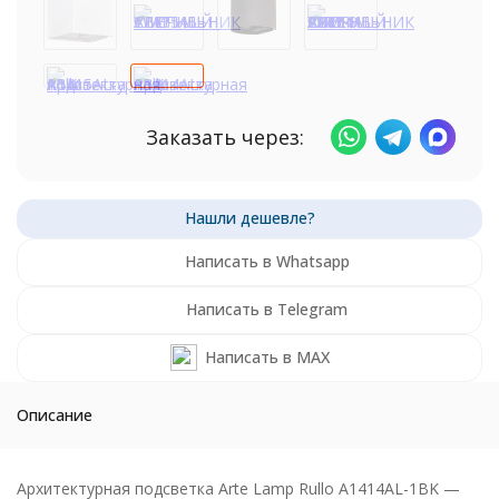
Заказать через:
Написать в Whatsapp
Написать в Telegram
Написать в MAX
Описание
Архитектурная подсветка Arte Lamp Rullo A1414AL-1BK —