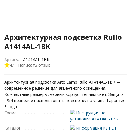
Архитектурная подсветка Rullo
A1414AL-1BK
Артикул:
A1414AL-1BK
4.1
Написать отзыв
Архитектурная подсветка Arte Lamp Rullo A1414AL-1BK —
современное решение для акцентного освещения.
Компактные размеры, чёрный корпус, тёплый свет. Защита
IP54 позволяет использовать подсветку на улице. Гарантия
3 года.
Схема
Инструкция по
установке A1414AL-1BK
Каталог
Информация из PDF