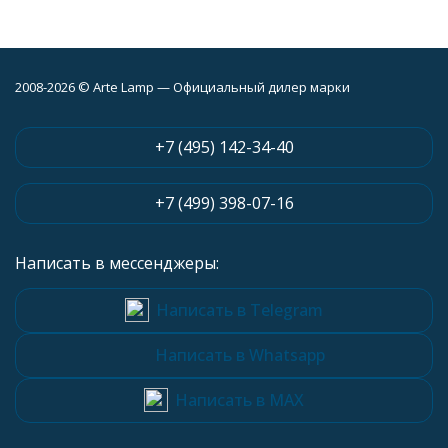
2008-2026 © Arte Lamp — Официальный дилер марки
+7 (495) 142-34-40
+7 (499) 398-07-16
Написать в мессенджеры:
Написать в Telegram
Написать в Whatsapp
Написать в MAX