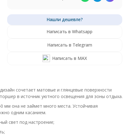
Написать в Whatsapp
Написать в Telegram
Написать в MAX
дизайн сочетает матовые и глянцевые поверхности
 торшер в источник уютного освещения для зоны отдыха.
0 мм она не займет много места. Устойчивая
ожно одним касанием.
ый свет под настроение;
ть;