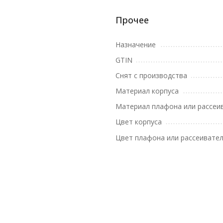
Прочее
Назначение
GTIN
Снят с производства
Материал корпуса
Материал плафона или рассеи
Цвет корпуса
Цвет плафона или рассеивате