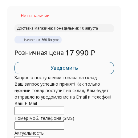
Нет в наличии
Доставка магазина: Понедельник 10 августа
Начислим
+
360
бонусов
17 990
₽
Розничная цена
Уведомить
Запрос о поступлении товара на склад
Ваш запрос успешно принят! Как только
нужный товар поступит на склад, Вам будет
отправлено уведомление на Email и телефон!
Ваш E-Mail
Номер моб. телефона (SMS)
Актуальность