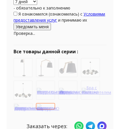
- обязательно к заполнению
Я ознакомился (ознакомилась) с
Условиями
предоставления услуг
и принимаю их
Проверка...
Все товары данной серии :
Заказать через: