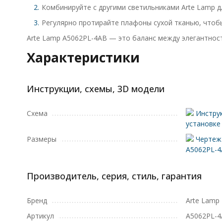
Комбинируйте с другими светильниками Arte Lamp д
Регулярно протирайте плафоны сухой тканью, чтобы
Arte Lamp A5062PL-4AB — это баланс между элегантност
Характеристики
Инструкции, схемы, 3D модели
Схема
Инструк
установке
Размеры
Чертеж 
A5062PL-
Производитель, серия, стиль, гарантия
Бренд
Arte Lamp
Артикул
A5062PL-