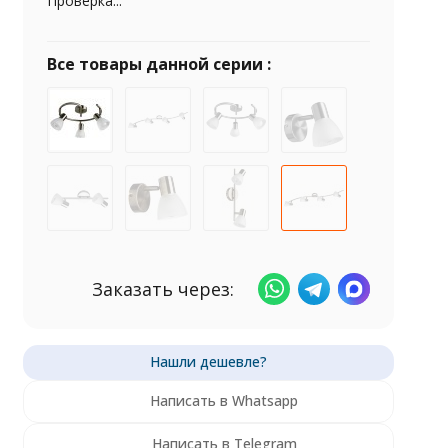
Проверка...
Все товары данной серии :
Заказать через:
Написать в Whatsapp
Написать в Telegram