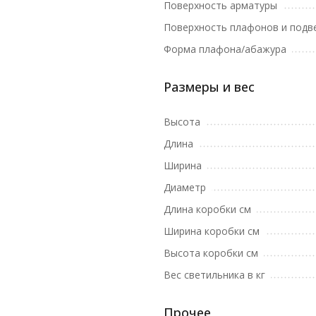
Поверхность арматуры
Поверхность плафонов и подв
Форма плафона/абажура
Размеры и вес
Высота
Длина
Ширина
Диаметр
Длина коробки см
Ширина коробки см
Высота коробки см
Вес светильника в кг
Прочее