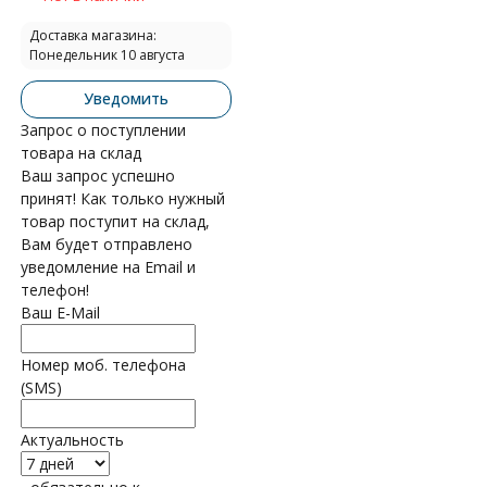
Доставка магазина:
Понедельник 10 августа
Уведомить
Запрос о поступлении
товара на склад
Ваш запрос успешно
принят! Как только нужный
товар поступит на склад,
Вам будет отправлено
уведомление на Email и
телефон!
Ваш E-Mail
Номер моб. телефона
(SMS)
Актуальность