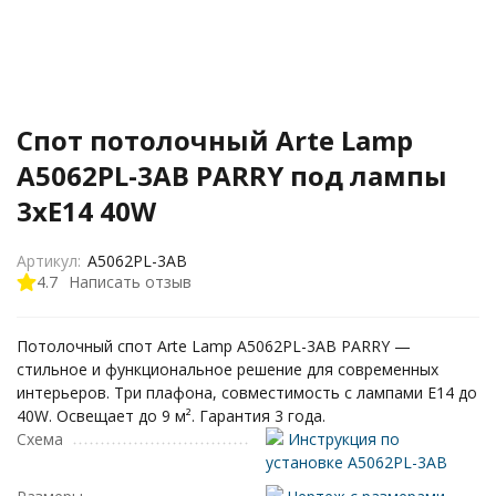
Спот потолочный Arte Lamp
A5062PL-3AB PARRY под лампы
3xE14 40W
Артикул:
A5062PL-3AB
4.7
Написать отзыв
Потолочный спот Arte Lamp A5062PL-3AB PARRY —
стильное и функциональное решение для современных
интерьеров. Три плафона, совместимость с лампами E14 до
40W. Освещает до 9 м². Гарантия 3 года.
Схема
Инструкция по
установке A5062PL-3AB