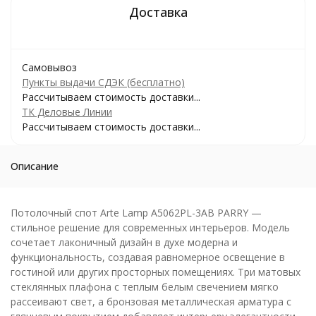
Самовывоз
Пункты выдачи СДЭК (бесплатно)
Рассчитываем стоимость доставки...
ТК Деловые Линии
Рассчитываем стоимость доставки...
Описание
Потолочный спот Arte Lamp A5062PL-3AB PARRY —
стильное решение для современных интерьеров. Модель
сочетает лаконичный дизайн в духе модерна и
функциональность, создавая равномерное освещение в
гостиной или других просторных помещениях. Три матовых
стеклянных плафона с теплым белым свечением мягко
рассеивают свет, а бронзовая металлическая арматура с