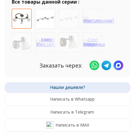
Все товары данной серии :
Заказать через:
Написать в Whatsapp
Написать в Telegram
Написать в MAX