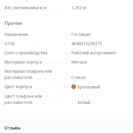
Вес светильника в кг
1.292 кг
Прочее
Назначение
Гостиная
GTIN
4640015249375
Снят с производства
Рабочий ассортимент
Материал корпуса
Металл
Материал плафона или
рассеивателя
Стекло
Цвет корпуса
Бронзовый
Цвет плафона или
рассеивателя
Белый
Отзывы