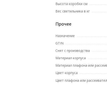
Высота коробки см
Вес светильника в кг
Прочее
Назначение
GTIN
Снят с производства
Материал корпуса
Материал плафона или рассеи
Цвет корпуса
Цвет плафона или рассеивате