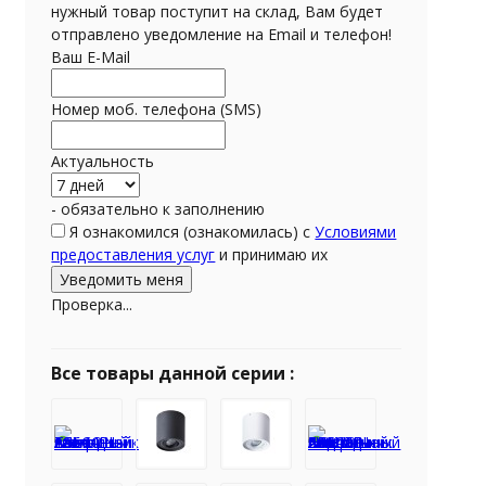
нужный товар поступит на склад, Вам будет
отправлено уведомление на Email и телефон!
Ваш E-Mail
Номер моб. телефона (SMS)
Актуальность
- обязательно к заполнению
Я ознакомился (ознакомилась) с
Условиями
предоставления услуг
и принимаю их
Проверка...
Все товары данной серии :