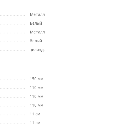
Металл
Белый
Металл
белый
цилиндр
150 мм
110 мм
110 мм
110 мм
11 см
11 см