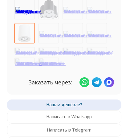
Заказать через:
Написать в Whatsapp
Написать в Telegram