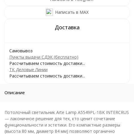
Написать в MAX
Самовывоз
Пункты выдачи СДЭК (бесплатно)
Рассчитываем стоимость доставки...
ТК Деловые Линии
Рассчитываем стоимость доставки...
Описание
Потолочный светильник Arte Lamp A5549PL-1BK INTERCRUS
— лаконичное решение для тех, кто ценит сочетание
функциональности и эстетики. Его компактные размеры
(высота 80 мм, диаметр 84 мм) позволяют органично