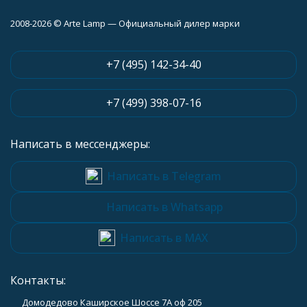
2008-2026 © Arte Lamp — Официальный дилер марки
+7 (495) 142-34-40
+7 (499) 398-07-16
Написать в мессенджеры:
Написать в Telegram
Написать в Whatsapp
Написать в MAX
Контакты:
Домодедово Каширское Шоссе 7А оф 205