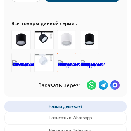
Все товары данной серии :
Заказать через:
Написать в Whatsapp
Написать в Telegram