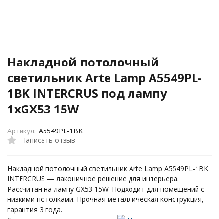
Накладной потолочный
светильник Arte Lamp A5549PL-
1BK INTERCRUS под лампу
1xGX53 15W
Артикул:
A5549PL-1BK
Написать отзыв
Накладной потолочный светильник Arte Lamp A5549PL-1BK
INTERCRUS — лаконичное решение для интерьера.
Рассчитан на лампу GX53 15W. Подходит для помещений с
низкими потолками. Прочная металлическая конструкция,
гарантия 3 года.