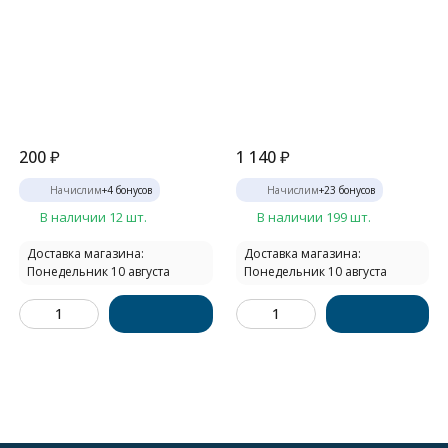
200
₽
1 140
₽
Начислим
+
4
бонусов
Начислим
+
23
бонусов
В наличии 12 шт.
В наличии 199 шт.
Доставка магазина:
Доставка магазина:
Понедельник 10 августа
Понедельник 10 августа