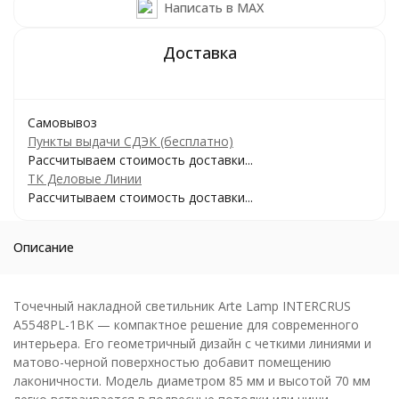
Написать в MAX
Самовывоз
Пункты выдачи СДЭК (бесплатно)
Рассчитываем стоимость доставки...
ТК Деловые Линии
Рассчитываем стоимость доставки...
Описание
Точечный накладной светильник Arte Lamp INTERCRUS
A5548PL-1BK — компактное решение для современного
интерьера. Его геометричный дизайн с четкими линиями и
матово-черной поверхностью добавит помещению
лаконичности. Модель диаметром 85 мм и высотой 70 мм