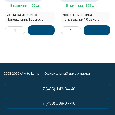
В наличии 1106 шт.
В наличии 4898 шт.
Доставка магазина:
Доставка магазина:
Понедельник 10 августа
Понедельник 10 августа
2008-2026 © Arte Lamp — Официальный дилер марки
+7 (495) 142-34-40
+7 (499) 398-07-16