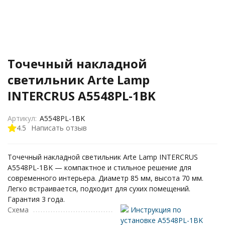
Точечный накладной
светильник Arte Lamp
INTERCRUS A5548PL-1BK
Артикул:
A5548PL-1BK
4.5
Написать отзыв
Точечный накладной светильник Arte Lamp INTERCRUS
A5548PL-1BK — компактное и стильное решение для
современного интерьера. Диаметр 85 мм, высота 70 мм.
Легко встраивается, подходит для сухих помещений.
Гарантия 3 года.
Схема
Инструкция по
установке A5548PL-1BK