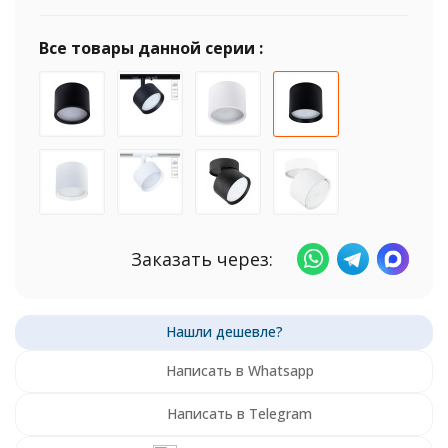
Все товары данной серии :
Заказать через:
Написать в Whatsapp
Написать в Telegram