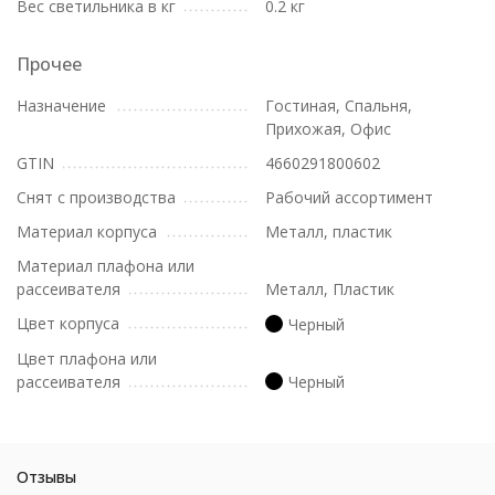
Вес светильника в кг
0.2 кг
Прочее
Назначение
Гостиная, Спальня,
Прихожая, Офис
GTIN
4660291800602
Снят с производства
Рабочий ассортимент
Материал корпуса
Металл, пластик
Материал плафона или
рассеивателя
Металл, Пластик
Цвет корпуса
Черный
Цвет плафона или
рассеивателя
Черный
Отзывы