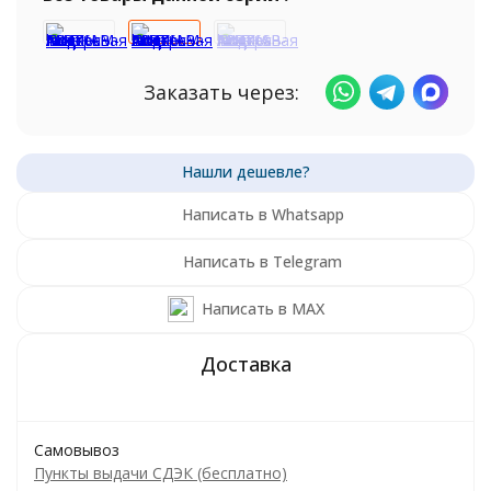
Заказать через:
Написать в Whatsapp
Написать в Telegram
Написать в MAX
Самовывоз
Пункты выдачи СДЭК (бесплатно)