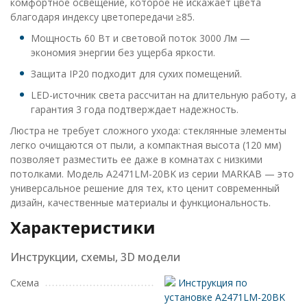
комфортное освещение, которое не искажает цвета
благодаря индексу цветопередачи ≥85.
Мощность 60 Вт и световой поток 3000 Лм —
экономия энергии без ущерба яркости.
Защита IP20 подходит для сухих помещений.
LED-источник света рассчитан на длительную работу, а
гарантия 3 года подтверждает надежность.
Люстра не требует сложного ухода: стеклянные элементы
легко очищаются от пыли, а компактная высота (120 мм)
позволяет разместить ее даже в комнатах с низкими
потолками. Модель A2471LM-20BK из серии MARKAB — это
универсальное решение для тех, кто ценит современный
дизайн, качественные материалы и функциональность.
Характеристики
Инструкции, схемы, 3D модели
Схема
Инструкция по
установке A2471LM-20BK