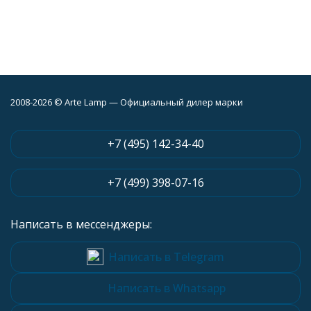
2008-2026 © Arte Lamp — Официальный дилер марки
+7 (495) 142-34-40
+7 (499) 398-07-16
Написать в мессенджеры:
Написать в Telegram
Написать в Whatsapp