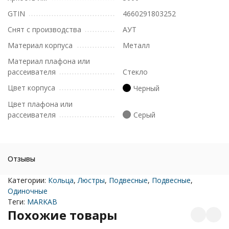
GTIN
4660291803252
Снят с производства
АУТ
Материал корпуса
Металл
Материал плафона или
рассеивателя
Стекло
Цвет корпуса
Черный
Цвет плафона или
рассеивателя
Серый
Отзывы
Категории:
Кольца
,
Люстры
,
Подвесные
,
Подвесные
,
Одиночные
Теги:
MARKAB
Похожие товары