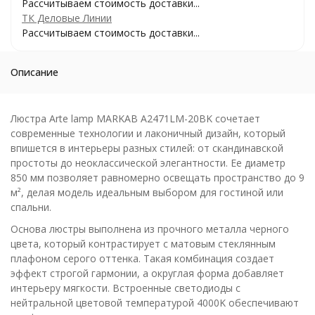
Рассчитываем стоимость доставки...
ТК Деловые Линии
Рассчитываем стоимость доставки...
Описание
Люстра Arte lamp MARKAB A2471LM-20BK сочетает
современные технологии и лаконичный дизайн, который
впишется в интерьеры разных стилей: от скандинавской
простоты до неоклассической элегантности. Ее диаметр
850 мм позволяет равномерно освещать пространство до 9
м², делая модель идеальным выбором для гостиной или
спальни.
Основа люстры выполнена из прочного металла черного
цвета, который контрастирует с матовым стеклянным
плафоном серого оттенка. Такая комбинация создает
эффект строгой гармонии, а округлая форма добавляет
интерьеру мягкости. Встроенные светодиоды с
нейтральной цветовой температурой 4000K обеспечивают