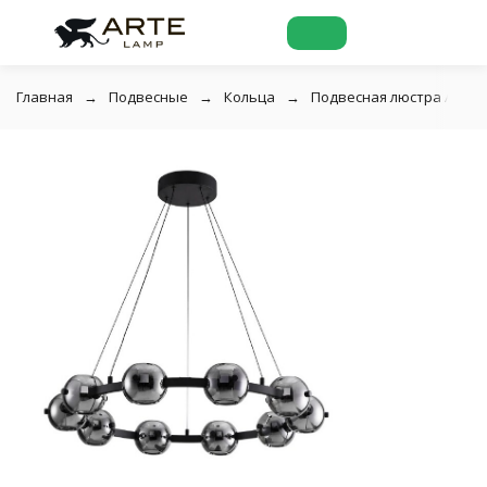
Главная
Подвесные
Кольца
Подвесная люстра Arte 