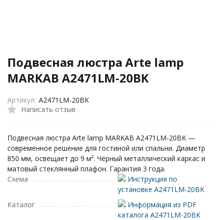
Подвесная люстра Arte lamp
MARKAB A2471LM-20BK
Артикул:
A2471LM-20BK
Написать отзыв
Подвесная люстра Arte lamp MARKAB A2471LM-20BK —
современное решение для гостиной или спальни. Диаметр
850 мм, освещает до 9 м². Чёрный металлический каркас и
матовый стеклянный плафон. Гарантия 3 года.
Схема
Инструкция по
установке A2471LM-20BK
Каталог
Информация из PDF
каталога A2471LM-20BK