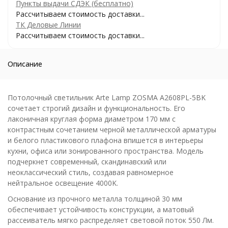
Пункты выдачи СДЭК (бесплатно)
Рассчитываем стоимость доставки...
ТК Деловые Линии
Рассчитываем стоимость доставки...
Описание
Потолочный светильник Arte Lamp ZOSMA A2608PL-5BK
сочетает строгий дизайн и функциональность. Его
лаконичная круглая форма диаметром 170 мм с
контрастным сочетанием черной металлической арматуры
и белого пластикового плафона впишется в интерьеры
кухни, офиса или зонированного пространства. Модель
подчеркнет современный, скандинавский или
неоклассический стиль, создавая равномерное
нейтральное освещение 4000K.
Основание из прочного металла толщиной 30 мм
обеспечивает устойчивость конструкции, а матовый
рассеиватель мягко распределяет световой поток 550 Лм.