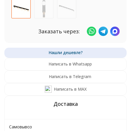
Заказать через:
Написать в Whatsapp
Написать в Telegram
Написать в MAX
Самовывоз