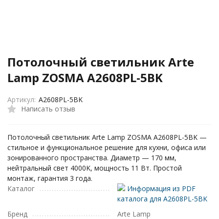
Потолочный светильник Arte
Lamp ZOSMA A2608PL-5BK
Артикул:
A2608PL-5BK
Написать отзыв
Потолочный светильник Arte Lamp ZOSMA A2608PL-5BK —
стильное и функциональное решение для кухни, офиса или
зонированного пространства. Диаметр — 170 мм,
нейтральный свет 4000K, мощность 11 Вт. Простой
монтаж, гарантия 3 года.
Каталог
Информация из PDF
каталога для A2608PL-5BK
Бренд
Arte Lamp