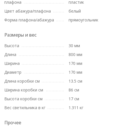
плафона
пластик
Цвет абажура/плафона
белый
Форма плафона/абажура
прямоугольник
Размеры и вес
Высота
30 мм
Длина
800 мм
Ширина
170 мм
Диаметр
170 мм
Длина коробки см
13.5 см
Ширина коробки см
86 см
Высота коробки см
17 см
Вес светильника в кг
1.311 кг
Прочее