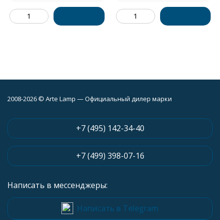
2008-2026 © Arte Lamp — Официальный дилер марки
+7 (495) 142-34-40
+7 (499) 398-07-16
Написать в мессенджеры:
Написать в Telegram