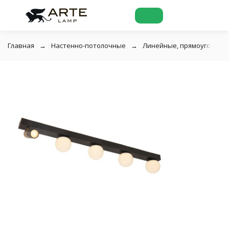
Главная
Настенно-потолочные
Линейные, прямоугольны