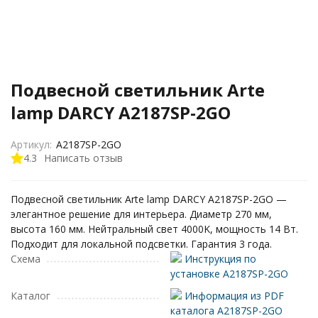
Подвесной светильник Arte
lamp DARCY A2187SP-2GO
Артикул:
A2187SP-2GO
4.3
Написать отзыв
Подвесной светильник Arte lamp DARCY A2187SP-2GO —
элегантное решение для интерьера. Диаметр 270 мм,
высота 160 мм. Нейтральный свет 4000K, мощность 14 Вт.
Подходит для локальной подсветки. Гарантия 3 года.
Схема
Инструкция по
установке A2187SP-2GO
Каталог
Информация из PDF
каталога A2187SP-2GO