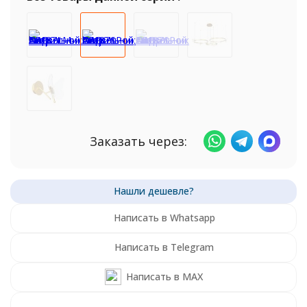
Заказать через:
Написать в Whatsapp
Написать в Telegram
Написать в MAX