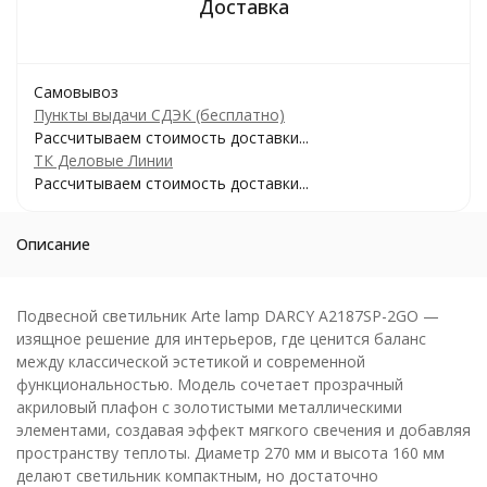
Самовывоз
Пункты выдачи СДЭК (бесплатно)
Рассчитываем стоимость доставки...
ТК Деловые Линии
Рассчитываем стоимость доставки...
Описание
Подвесной светильник Arte lamp DARCY A2187SP-2GO —
изящное решение для интерьеров, где ценится баланс
между классической эстетикой и современной
функциональностью. Модель сочетает прозрачный
акриловый плафон с золотистыми металлическими
элементами, создавая эффект мягкого свечения и добавляя
пространству теплоты. Диаметр 270 мм и высота 160 мм
делают светильник компактным, но достаточно