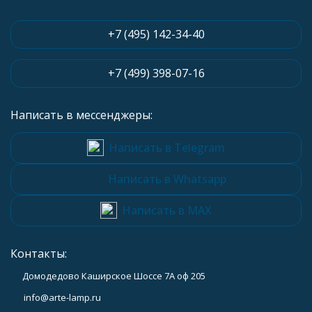
+7 (495) 142-34-40
+7 (499) 398-07-16
Написать в мессенджеры:
Написать в Telegram
Написать в Whatsapp
Написать в MAX
Контакты:
Домодедово Каширское Шоссе 7А оф 205
info@arte-lamp.ru