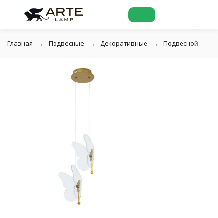
Главная
Подвесные
Декоративные
Подвесной свети