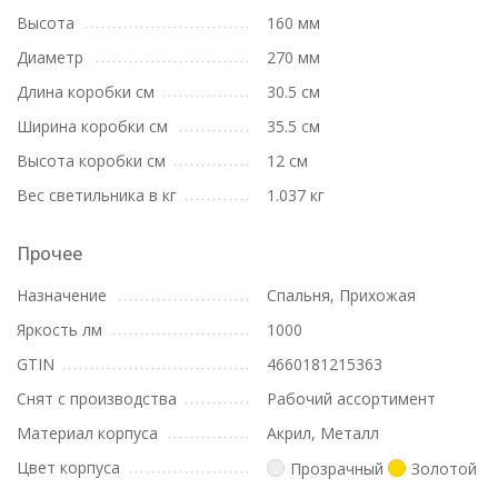
Высота
160 мм
Диаметр
270 мм
Длина коробки см
30.5 см
Ширина коробки см
35.5 см
Высота коробки см
12 см
Вес светильника в кг
1.037 кг
Прочее
Назначение
Спальня, Прихожая
Яркость лм
1000
GTIN
4660181215363
Снят с производства
Рабочий ассортимент
Материал корпуса
Акрил, Металл
Цвет корпуса
Прозрачный
Золотой