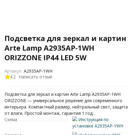
Подсветка для зеркал и картин
Arte Lamp A2935AP-1WH
ORIZZONE IP44 LED 5W
Артикул:
A2935AP-1WH
4.2
Написать отзыв
Подсветка для зеркал и картин Arte Lamp A2935AP-1WH
ORIZZONE — универсальное решение для современного
интерьера. Компактный размер, нейтральный свет, защита
от влаги. Простой монтаж, гарантия 1 год.
Схема
Инструкция по
установке A2935AP-1WH