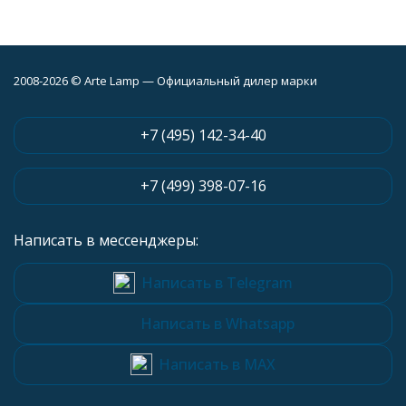
2008-2026 © Arte Lamp — Официальный дилер марки
+7 (495) 142-34-40
+7 (499) 398-07-16
Написать в мессенджеры:
Написать в Telegram
Написать в Whatsapp
Написать в MAX