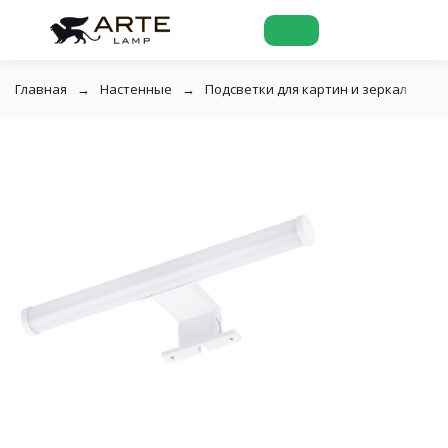
Главная
Настенные
Подсветки для картин и зеркал
П