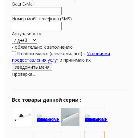
Ваш E-Mail
Номер моб. телефона (SMS)
Актуальность
- обязательно к заполнению
Я ознакомился (ознакомилась) с
Условиями
предоставления услуг
и принимаю их
Проверка...
Все товары данной серии :