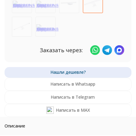
Заказать через:
Написать в Whatsapp
Написать в Telegram
Написать в MAX
Описание