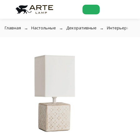
Главная
Настольные
Декоративные
Интерьерная нас