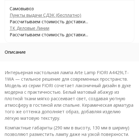
Самовывоз
Пункты выдачи СДЭК (бесплатно)
Рассчитываем стоимость доставки...
ТК Деловые Линии
Рассчитываем стоимость доставки...
Описание
Интерьерная настольная лампа Arte Lamp FIORI A4429LT-
1WA — стильное решение для современных пространств.
Модель из серии FIORI сочетает лаконичный дизайн в духе
модерна с практичностью. Белый матовый абажур из
плотной ткани мягко рассеивает свет, создавая уютную
атмосферу в гостиной или спальне. Керамическая арматура
того же оттенка дополняет образ, добавляя изделию
лёгкую матовую текстуру.
Компактные габариты (290 мм в высоту, 130 мм в ширину)
позволяют разместить лампу даже на узкой поверхности.