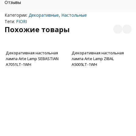
Отзывы
Категории:
Декоративные
,
Настольные
Теги:
FIORI
Похожие товары
Декоративная настольная
Декоративная настольная
лампа Arte Lamp SEBASTIAN
лампа Arte Lamp ZIBAL
A7051LT-1WH
A5005LT-1WH