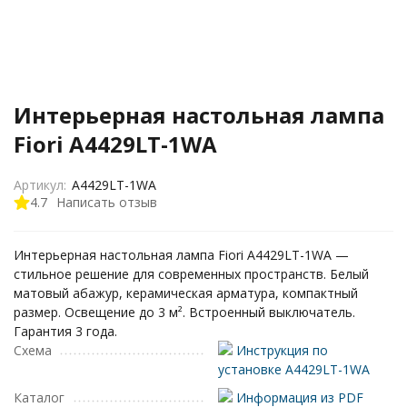
Интерьерная настольная лампа
Fiori A4429LT-1WA
Артикул:
A4429LT-1WA
4.7
Написать отзыв
Интерьерная настольная лампа Fiori A4429LT-1WA —
стильное решение для современных пространств. Белый
матовый абажур, керамическая арматура, компактный
размер. Освещение до 3 м². Встроенный выключатель.
Гарантия 3 года.
Схема
Инструкция по
установке A4429LT-1WA
Каталог
Информация из PDF