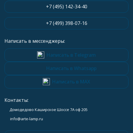
+7 (495) 142-34-40
+7 (499) 398-07-16
Написать в мессенджеры:
Написать в Telegram
Написать в Whatsapp
Написать в MAX
Контакты:
Домодедово Каширское Шоссе 7А оф 205
info@arte-lamp.ru