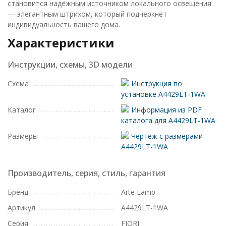
становится надёжным источником локального освещения
— элегантным штрихом, который подчеркнёт
индивидуальность вашего дома.
Характеристики
Инструкции, схемы, 3D модели
Схема
Инструкция по
установке A4429LT-1WA
Каталог
Информация из PDF
каталога для A4429LT-1WA
Размеры
Чертеж с размерами
A4429LT-1WA
Производитель, серия, стиль, гарантия
Бренд
Arte Lamp
Артикул
A4429LT-1WA
Серия
FIORI