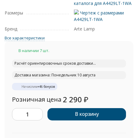
каталога для A4429LT-1WA
Размеры
Чертеж с размерами
A4429LT-1WA
Бренд
Arte Lamp
Все характеристики
В наличии 7 шт.
Расчёт ориентировочных сроков доставки...
Доставка магазина: Понедельник 10 августа
Начислим
+
46
бонусов
2 290
₽
Розничная цена
В корзину