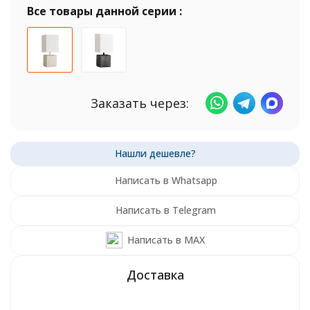
Все товары данной серии :
Заказать через:
Написать в Whatsapp
Написать в Telegram
Написать в MAX