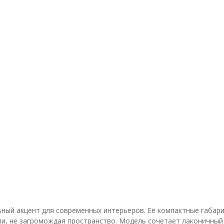
ный акцент для современных интерьеров. Её компактные габари
ли, не загромождая пространство. Модель сочетает лаконичный