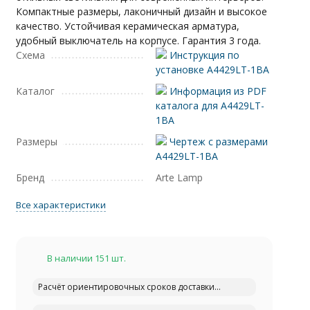
Компактные размеры, лаконичный дизайн и высокое
качество. Устойчивая керамическая арматура,
удобный выключатель на корпусе. Гарантия 3 года.
Схема
Инструкция по
установке A4429LT-1BA
Каталог
Информация из PDF
каталога для A4429LT-
1BA
Размеры
Чертеж с размерами
A4429LT-1BA
Бренд
Arte Lamp
Все характеристики
В наличии 151 шт.
Расчёт ориентировочных сроков доставки...