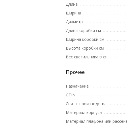
Длина
Ширина
Диаметр
Длина коробки см
Ширина коробки см
Высота коробки см
Вес светильника в кг
Прочее
Назначение
GTIN
Снят с производства
Материал корпуса
Материал плафона или рассеи