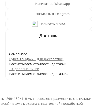
Написать в Whatsapp
Написать в Telegram
Написать в MAX
Самовывоз
Пункты выдачи СДЭК (бесплатно)
Рассчитываем стоимость доставки...
ТК Деловые Линии
Рассчитываем стоимость доставки...
ты (290×130×110 мм) позволяют разместить светильник
 дизайн в духе модерна с тщательной проработкой