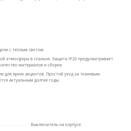
ели с теплым светом.
ной атмосферы в спальне. Защита IP20 предусматривает
ачество материалов и сборки.
 для ярких акцентов. Простой уход за тканевым
ется актуальным долгие годы.
Выключатель на корпусе