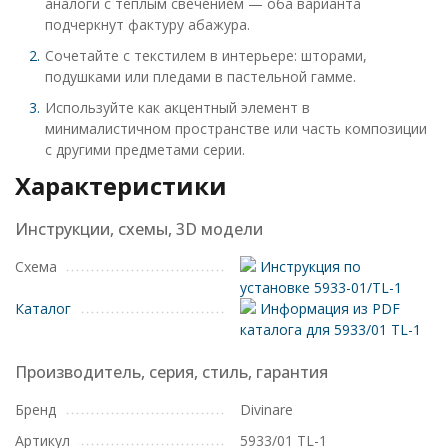
аналоги с теплым свечением — оба варианта
подчеркнут фактуру абажура.
Сочетайте с текстилем в интерьере: шторами,
подушками или пледами в пастельной гамме.
Используйте как акцентный элемент в
минималистичном пространстве или часть композиции
с другими предметами серии.
Характеристики
Инструкции, схемы, 3D модели
Схема
Инструкция по
установке 5933-01/TL-1
Каталог
Информация из PDF
каталога для 5933/01 TL-1
Производитель, серия, стиль, гарантия
Бренд
Divinare
Артикул
5933/01 TL-1