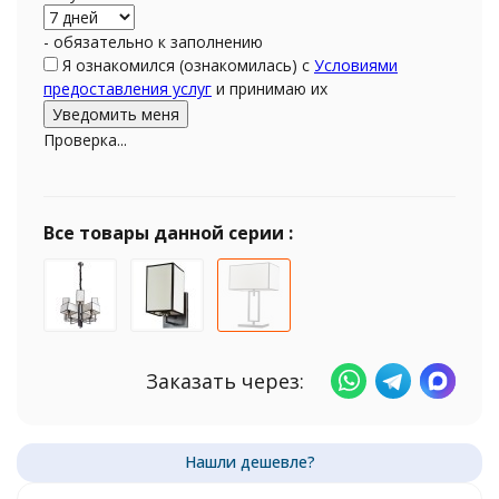
- обязательно к заполнению
Я ознакомился (ознакомилась) с
Условиями
предоставления услуг
и принимаю их
Проверка...
Все товары данной серии :
Заказать через: