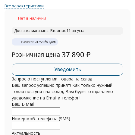
Все характеристики
Нет в наличии
Доставка магазина: Вторник 11 августа
Начислим
+
758
бонусов
37 890
₽
Розничная цена
Уведомить
Запрос о поступлении товара на склад
Ваш запрос успешно принят! Как только нужный
товар поступит на склад, Вам будет отправлено
уведомление на Email и телефон!
Ваш E-Mail
Номер моб. телефона (SMS)
Актуальность