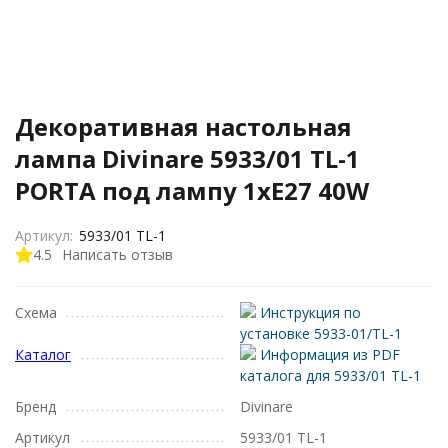
Декоративная настольная
лампа Divinare 5933/01 TL-1
PORTA под лампу 1xE27 40W
Артикул:
5933/01 TL-1
4.5
Написать отзыв
Схема
Инструкция по
установке 5933-01/TL-1
Каталог
Информация из PDF
каталога для 5933/01 TL-1
Бренд
Divinare
Артикул
5933/01 TL-1