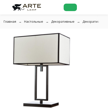
Главная
Настольные
Декоративные
Декоративная на