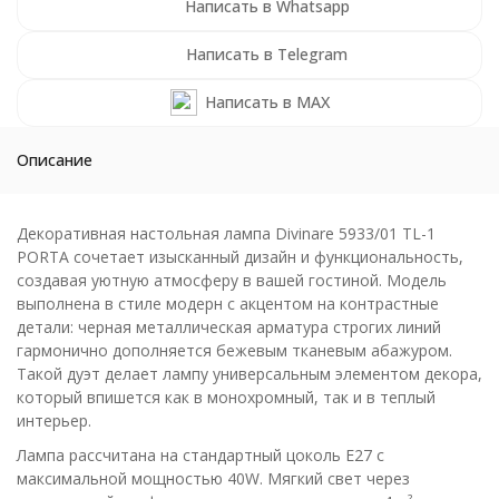
Написать в Whatsapp
Написать в Telegram
Написать в MAX
Описание
Декоративная настольная лампа Divinare 5933/01 TL-1
PORTA сочетает изысканный дизайн и функциональность,
создавая уютную атмосферу в вашей гостиной. Модель
выполнена в стиле модерн с акцентом на контрастные
детали: черная металлическая арматура строгих линий
гармонично дополняется бежевым тканевым абажуром.
Такой дуэт делает лампу универсальным элементом декора,
который впишется как в монохромный, так и в теплый
интерьер.
Лампа рассчитана на стандартный цоколь E27 с
максимальной мощностью 40W. Мягкий свет через