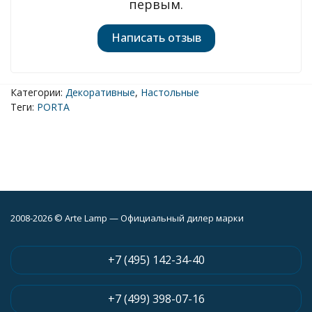
первым.
Написать отзыв
Категории:
Декоративные
,
Настольные
Теги:
PORTA
2008-2026 © Arte Lamp — Официальный дилер марки
+7 (495) 142-34-40
+7 (499) 398-07-16