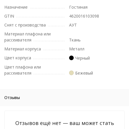
Назначение
Гостиная
GTIN
4620016103098
Снят с производства
АУТ
Материал плафона или
рассеивателя
Ткань
Материал корпуса
Металл
Цвет корпуса
Черный
Цвет плафона или
рассеивателя
Бежевый
Отзывы
Отзывов ещё нет — ваш может стать