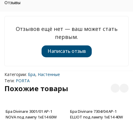
Отзывы
Отзывов ещё нет — ваш может стать
первым.
Написать отзыв
Категории:
Бра
,
Настенные
Теги:
PORTA
Похожие товары
Бра Divinare 3001/01 AP-1
Бра Divinare 7304/04 AP-1
NOVA под лампу 1xE14 60W
ELLIOT под лампу 1xE14 40W