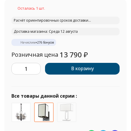
Осталась 1 шт.
Расчёт ориентировочных сроков доставки...
Доставка магазина: Среда 12 августа
Начислим
+
276
бонусов
13 790
₽
Розничная цена
В корзину
Все товары данной серии :