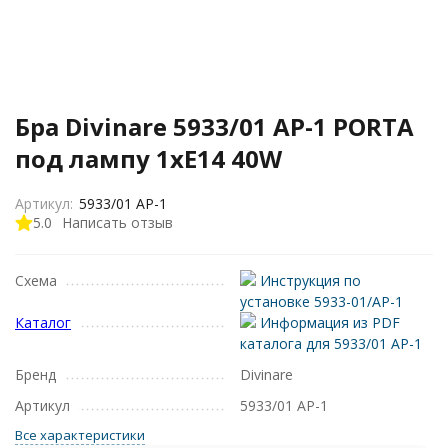
Бра Divinare 5933/01 AP-1 PORTA
под лампу 1xE14 40W
Артикул:
5933/01 AP-1
5.0
Написать отзыв
Схема
Инструкция по
установке 5933-01/AP-1
Каталог
Информация из PDF
каталога для 5933/01 AP-1
Бренд
Divinare
Артикул
5933/01 AP-1
Все характеристики