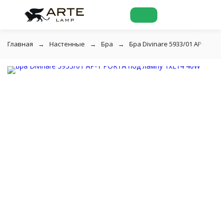
Главная
Настенные
Бра
Бра Divinare 5933/01 AP-1 PO