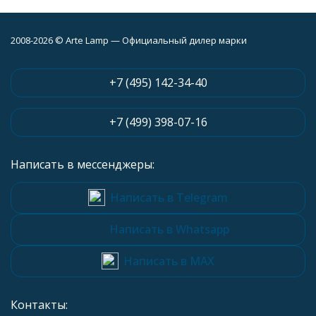
2008-2026 © Arte Lamp — Официальный дилер марки
+7 (495) 142-34-40
+7 (499) 398-07-16
Написать в мессенджеры:
Написать в Telegram
Написать в Whatsapp
Написать в MAX
Контакты: