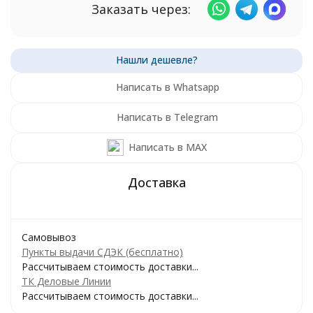
Заказать через:
Написать в Whatsapp
Написать в Telegram
Написать в MAX
Самовывоз
Пункты выдачи СДЭК (бесплатно)
Рассчитываем стоимость доставки...
ТК Деловые Линии
Рассчитываем стоимость доставки...