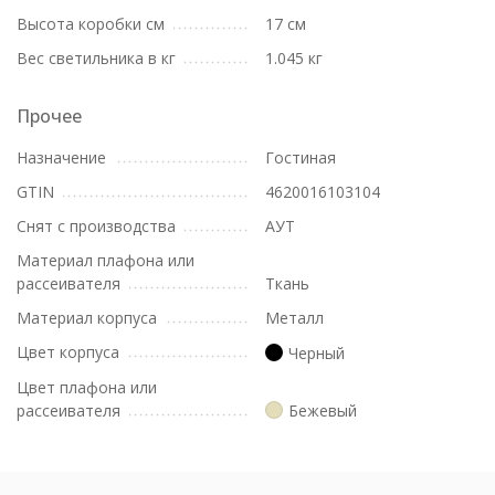
Высота коробки см
17 см
Вес светильника в кг
1.045 кг
Прочее
Назначение
Гостиная
GTIN
4620016103104
Снят с производства
АУТ
Материал плафона или
рассеивателя
Ткань
Материал корпуса
Металл
Цвет корпуса
Черный
Цвет плафона или
рассеивателя
Бежевый