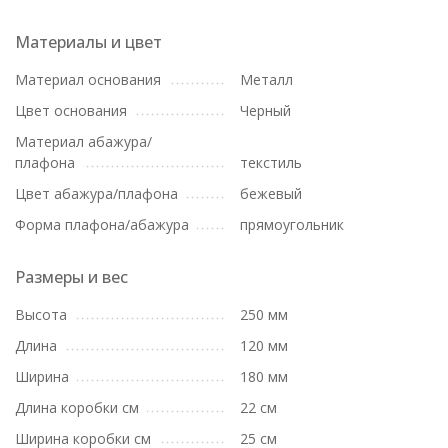
Материалы и цвет
Материал основания
Металл
Цвет основания
Черный
Материал абажура/
плафона
текстиль
Цвет абажура/плафона
бежевый
Форма плафона/абажура
прямоугольник
Размеры и вес
Высота
250 мм
Длина
120 мм
Ширина
180 мм
Длина коробки см
22 см
Ширина коробки см
25 см