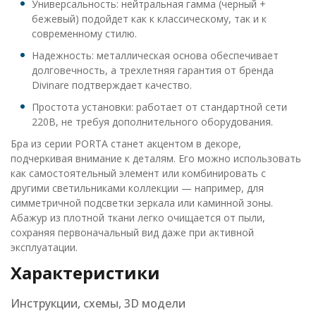
Универсальность: нейтральная гамма (черный +
бежевый) подойдет как к классическому, так и к
современному стилю.
Надежность: металлическая основа обеспечивает
долговечность, а трехлетняя гарантия от бренда
Divinare подтверждает качество.
Простота установки: работает от стандартной сети
220В, не требуя дополнительного оборудования.
Бра из серии PORTA станет акцентом в декоре,
подчеркивая внимание к деталям. Его можно использовать
как самостоятельный элемент или комбинировать с
другими светильниками коллекции — например, для
симметричной подсветки зеркала или каминной зоны.
Абажур из плотной ткани легко очищается от пыли,
сохраняя первоначальный вид даже при активной
эксплуатации.
Характеристики
Инструкции, схемы, 3D модели