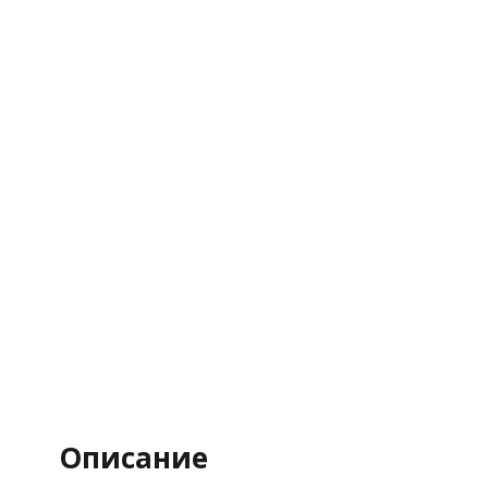
Описание