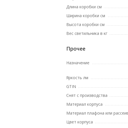
Длина коробки см
Ширина коробки см
Высота коробки см
Вес светильника в кг
Прочее
Назначение
Яркость лм
GTIN
Снят с производства
Материал корпуса
Материал плафона или рассеи
Цвет корпуса