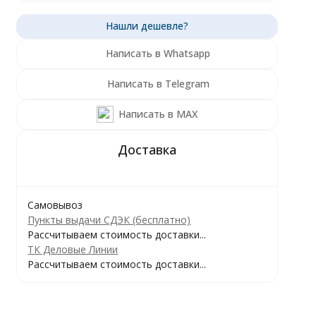
Написать в Whatsapp
Написать в Telegram
Написать в MAX
Самовывоз
Пункты выдачи СДЭК (бесплатно)
Рассчитываем стоимость доставки...
ТК Деловые Линии
Рассчитываем стоимость доставки...