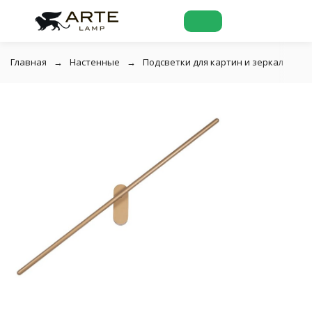
Главная
Настенные
Подсветки для картин и зеркал
Б