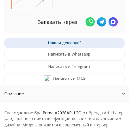
Заказать через:
Написать в Whatsapp
Написать в Telegram
Написать в MAX
Описание
Светодиодное бра
Prima A2028AP-1GO
от бренда Arte Lamp
— идеальное сочетание функциональности и лаконичного
дизайна. Модель впишется в современный интерьер,