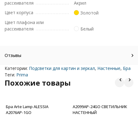
рассеивателя
Акрил
Цвет корпуса
Золотой
Цвет плафона или
рассеивателя
Белый
Отзывы
Категории:
Подсветки для картин и зеркал
,
Настенные
,
Бра
Теги:
Prima
Похожие товары
Бра Arte Lamp ALESSIA
A2099AP-24GO СВЕТИЛЬНИК
A2076AP-1GO
НАСТЕННЫЙ