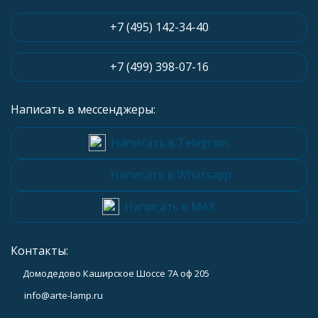
+7 (495) 142-34-40
+7 (499) 398-07-16
Написать в мессенджеры:
Написать в Telegram
Написать в Whatsapp
Написать в MAX
Контакты:
Домодедово Каширское Шоссе 7А оф 205
info@arte-lamp.ru