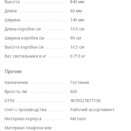
Высота
840 мм
Длина
60 мм
Ширина
140 мм
Длина коробки см
10.5 см
Ширина коробки см
90 см
Высота коробки см
10.5 см
Вес светильника в кг
0.713 кг
Прочее
Назначение
Гостиная
Яркость лм
600
GTIN
4670027877136
Снят с производства
Рабочий ассортимент
Материал корпуса
Металл
Материал плафона или