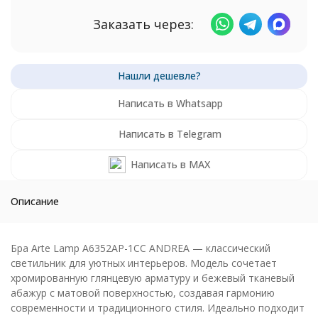
Заказать через:
Написать в Whatsapp
Написать в Telegram
Написать в MAX
Описание
Бра Arte Lamp A6352AP-1CC ANDREA — классический
светильник для уютных интерьеров. Модель сочетает
хромированную глянцевую арматуру и бежевый тканевый
абажур с матовой поверхностью, создавая гармонию
современности и традиционного стиля. Идеально подходит