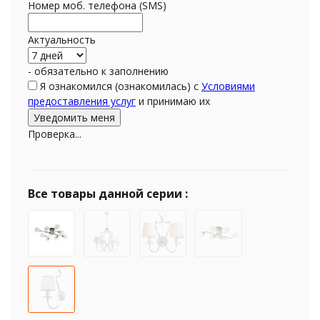
Номер моб. телефона (SMS)
Актуальность
- обязательно к заполнению
Я ознакомился (ознакомилась) с
Условиями
предоставления услуг
и принимаю их
Проверка...
Все товары данной серии :