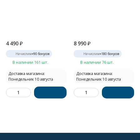
4 490
₽
8 990
₽
Начислим
+
90
бонусов
Начислим
+
180
бонусов
В наличии 161 шт.
В наличии 76 шт.
Доставка магазина:
Доставка магазина:
Понедельник 10 августа
Понедельник 10 августа