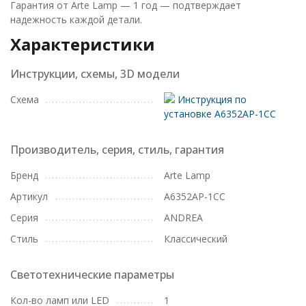
Гарантия от Arte Lamp — 1 год — подтверждает
надежность каждой детали.
Характеристики
Инструкции, схемы, 3D модели
Схема
Инструкция по
установке A6352AP-1CC
Производитель, серия, стиль, гарантия
Бренд
Arte Lamp
Артикул
A6352AP-1CC
Серия
ANDREA
Стиль
Классический
Светотехнические параметры
Кол-во ламп или LED
1