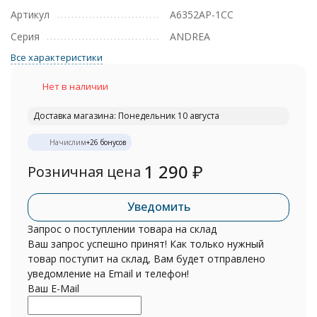
Артикул
A6352AP-1CC
Серия
ANDREA
Все характеристики
Нет в наличии
Доставка магазина: Понедельник 10 августа
Начислим
+
26
бонусов
1 290
₽
Розничная цена
Уведомить
Запрос о поступлении товара на склад
Ваш запрос успешно принят! Как только нужный
товар поступит на склад, Вам будет отправлено
уведомление на Email и телефон!
Ваш E-Mail