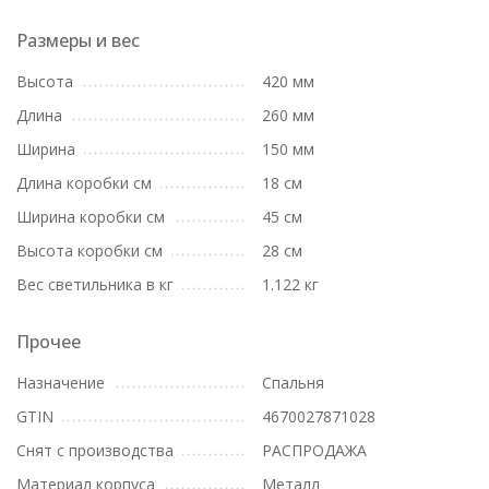
Размеры и вес
Высота
420 мм
Длина
260 мм
Ширина
150 мм
Длина коробки см
18 см
Ширина коробки см
45 см
Высота коробки см
28 см
Вес светильника в кг
1.122 кг
Прочее
Назначение
Спальня
GTIN
4670027871028
Снят с производства
РАСПРОДАЖА
Материал корпуса
Металл