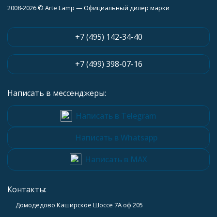
2008-2026 © Arte Lamp — Официальный дилер марки
+7 (495) 142-34-40
+7 (499) 398-07-16
Написать в мессенджеры:
Написать в Telegram
Написать в Whatsapp
Написать в MAX
Контакты:
Домодедово Каширское Шоссе 7А оф 205