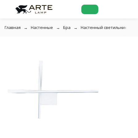
Главная
Настенные
Бра
Настенный светильник Arte