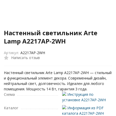
Настенный светильник Arte
Lamp A2217AP-2WH
Артикул:
A2217AP-2WH
Написать отзыв
Настенный светильник Arte Lamp A2217AP-2WH — стильный
и функциональный элемент декора. Современный дизайн,
нейтральный свет, долговечность. Идеален для любого
помещения. Мощность 14 Вт, гарантия 3 года.
Схема
Инструкция по
установке A2217AP-2WH
Каталог
Информация из PDF
каталога A2217AP-2WH