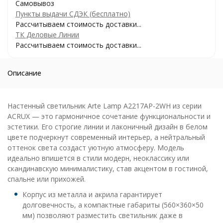
Самовывоз
Пункты выдачи СДЭК (бесплатно)
Рассчитываем стоимость доставки...
ТК Деловые Линии
Рассчитываем стоимость доставки...
Описание
Настенный светильник Arte Lamp A2217AP-2WH из серии
ACRUX — это гармоничное сочетание функциональности и
эстетики. Его строгие линии и лаконичный дизайн в белом
цвете подчеркнут современный интерьер, а нейтральный
оттенок света создаст уютную атмосферу. Модель
идеально впишется в стили модерн, неоклассику или
скандинавскую минималистику, став акцентом в гостиной,
спальне или прихожей.
Корпус из металла и акрила гарантирует
долговечность, а компактные габариты (560×360×50
мм) позволяют разместить светильник даже в