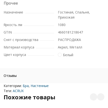
Прочее
Назначение
Гостиная, Спальня,
Прихожая
Яркость лм
1080
GTIN
4660181218647
Снят с производства
РАСПРОДАЖА
Материал корпуса
Акрил, Металл
Цвет корпуса
Белый
Отзывы
Категории:
Бра
,
Настенные
Теги:
ACRUX
Похожие товары