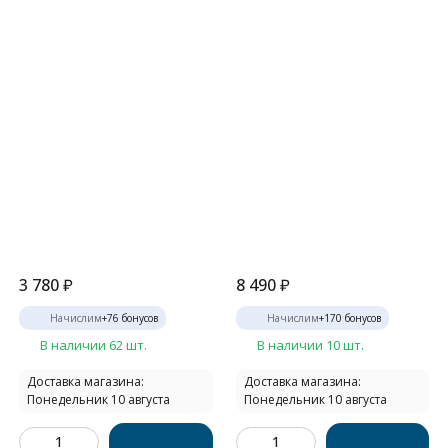
3 780
₽
8 490
₽
Начислим
+
76
бонусов
Начислим
+
170
бонусов
В наличии 62 шт.
В наличии 10 шт.
Доставка магазина:
Доставка магазина:
Понедельник 10 августа
Понедельник 10 августа