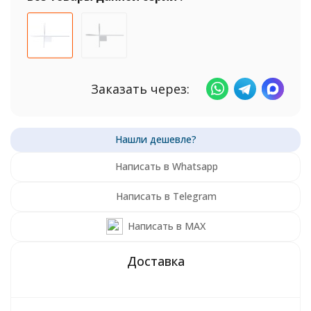
Заказать через:
Написать в Whatsapp
Написать в Telegram
Написать в MAX