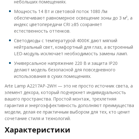
небольших помещениях.
Мощность 14 Вт и световой поток 1080 Лм
обеспечивают равномерное освещение зоны до 3 м², а
индекс цветопередачи CRI ≥85 сохраняет
естественность оттенков.
Светодиоды с температурой 4000K дают мягкий
нейтральный свет, комфортный для глаз, а встроенный
LED-модуль исключает необходимость замены ламп.
Универсальное напряжение 220 В и защита IP20
делают модель безопасной для повседневного
использования в сухих помещениях.
Arte Lamp A2217AP-2WH — это не просто источник света, а
элемент декора, который подчеркнет индивидуальность
вашего пространства. Простой монтаж, трехлетняя
гарантия и энергоэффективность дополняют преимущества
модели, делая ее практичным выбором для тех, кто ценит
сочетание стиля и технологий.
Характеристики