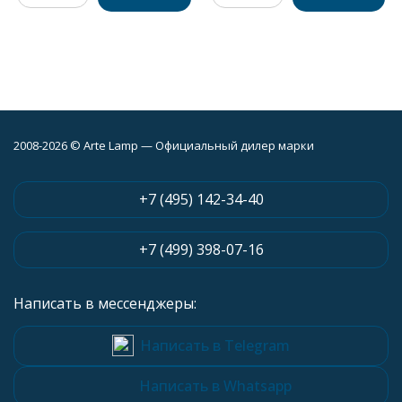
2008-2026 © Arte Lamp — Официальный дилер марки
+7 (495) 142-34-40
+7 (499) 398-07-16
Написать в мессенджеры:
Написать в Telegram
Написать в Whatsapp