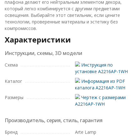
плафона делают его нейтральным элементом декора,
который легко комбинируется с другими предметами
освещения. Выбирайте этот светильник, если цените
технологии, проверенные материалы и эстетику без
компромиссов.
Характеристики
Инструкции, схемы, 3D модели
Схема
Инструкция по
установке A2216AP-1WH
Каталог
Информация из PDF
каталога A2216AP-1WH
Размеры
Чертеж с размерами
A2216AP-1WH
Производитель, серия, стиль, гарантия
Бренд
Arte Lamp