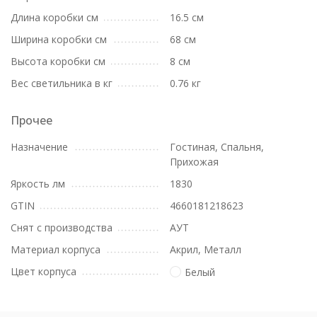
Длина коробки см
16.5 см
Ширина коробки см
68 см
Высота коробки см
8 см
Вес светильника в кг
0.76 кг
Прочее
Назначение
Гостиная, Спальня,
Прихожая
Яркость лм
1830
GTIN
4660181218623
Снят с производства
АУТ
Материал корпуса
Акрил, Металл
Цвет корпуса
Белый