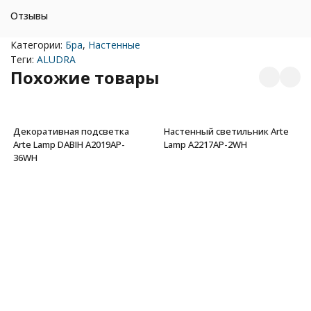
Отзывы
Категории:
Бра
,
Настенные
Теги:
ALUDRA
Похожие товары
Декоративная подсветка
Настенный светильник Arte
Arte Lamp DABIH A2019AP-
Lamp A2217AP-2WH
36WH