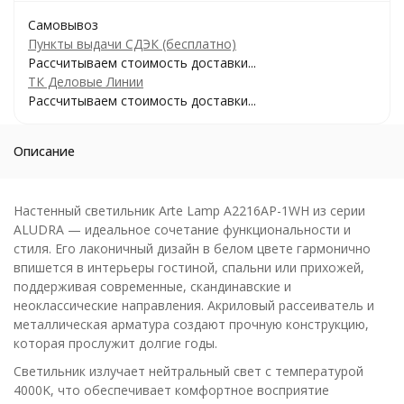
Самовывоз
Пункты выдачи СДЭК (бесплатно)
Рассчитываем стоимость доставки...
ТК Деловые Линии
Рассчитываем стоимость доставки...
Описание
Настенный светильник Arte Lamp A2216AP-1WH из серии
ALUDRA — идеальное сочетание функциональности и
стиля. Его лаконичный дизайн в белом цвете гармонично
впишется в интерьеры гостиной, спальни или прихожей,
поддерживая современные, скандинавские и
неоклассические направления. Акриловый рассеиватель и
металлическая арматура создают прочную конструкцию,
которая прослужит долгие годы.
Светильник излучает нейтральный свет с температурой
4000K, что обеспечивает комфортное восприятие