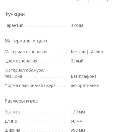
Функции
Гарантия
3 года
Материалы и цвет
Материал основания
Металл||Акрил
Цвет основания
белый
Материал абажура/
плафона
Без плафона
Форма плафона/абажура
декоративный
Размеры и вес
Высота
130 мм
Длина
50 мм
Ширина
990 мм