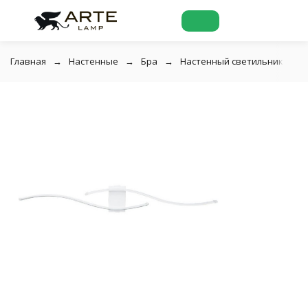
Главная
Настенные
Бра
Настенный светильник Arte