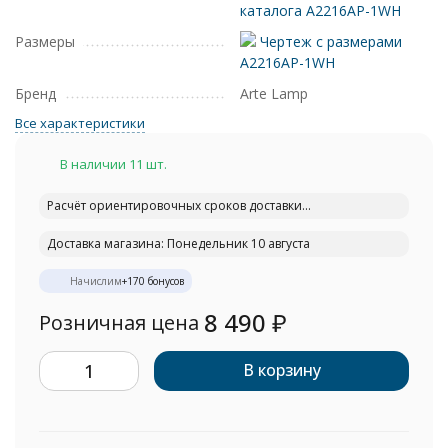
каталога A2216AP-1WH
Размеры
Чертеж с размерами
A2216AP-1WH
Бренд
Arte Lamp
Все характеристики
В наличии 11 шт.
Расчёт ориентировочных сроков доставки...
Доставка магазина: Понедельник 10 августа
Начислим
+
170
бонусов
8 490
₽
Розничная цена
В корзину