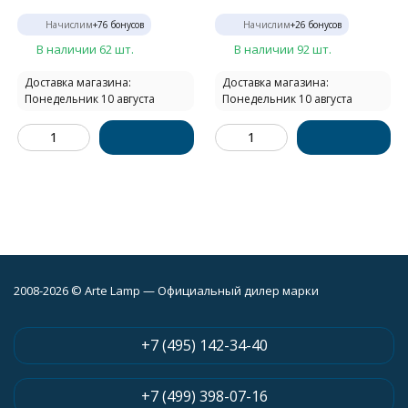
Начислим
+
76
бонусов
Начислим
+
26
бонусов
В наличии 62 шт.
В наличии 92 шт.
Доставка магазина:
Доставка магазина:
Понедельник 10 августа
Понедельник 10 августа
2008-2026 © Arte Lamp — Официальный дилер марки
+7 (495) 142-34-40
+7 (499) 398-07-16