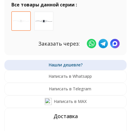
Все товары данной серии :
Заказать через:
Написать в Whatsapp
Написать в Telegram
Написать в MAX