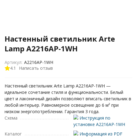
Настенный светильник Arte
Lamp A2216AP-1WH
Артикул:
A2216AP-1WH
4.1
Написать отзыв
Настенный светильник Arte Lamp A2216AP-1WH —
идеальное сочетание стиля и функциональности. Белый
цвет и лаконичный дизайн позволяют вписать светильник в
любой интерьер. Равномерное освещение до 6 м² при
низком энергопотреблении. Гарантия 3 года.
Схема
Инструкция по
установке A2216AP-1WH
Каталог
Информация из PDF